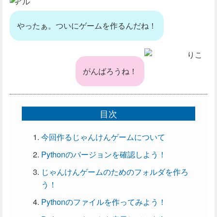
アル
やったぁ。ついにゲームを作るんだね！
りこ
がんばろうね！
目次
今回作るじゃんけんゲームについて
Pythonのバージョンを確認しよう！
じゃんけんゲームのためのフォルダを作ろ
う！
Pythonのファイルを作ってみよう！