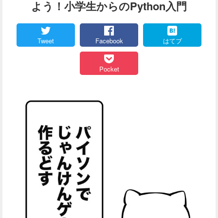
よう！小学生からのPython入門
Tweet
Facebook
はてブ
Pocket