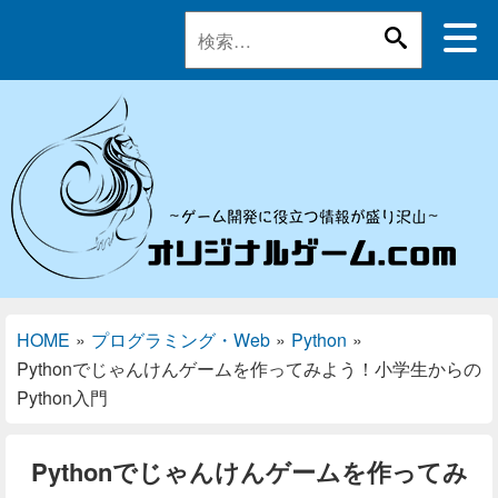
HOME
»
プログラミング・Web
»
Python
»
Pythonでじゃんけんゲームを作ってみよう！小学生からの
Python入門
Pythonでじゃんけんゲームを作ってみ