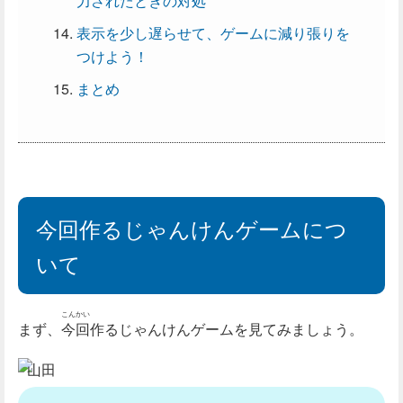
力されたときの対処
表示を少し遅らせて、ゲームに減り張りを
つけよう！
まとめ
今回作るじゃんけんゲームにつ
いて
こんかい
まず、
今回
作るじゃんけんゲームを見てみましょう。
山田