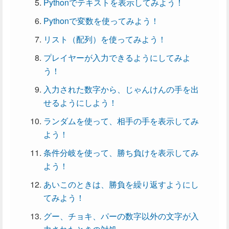
Pythonでテキストを表示してみよう！
Pythonで変数を使ってみよう！
リスト（配列）を使ってみよう！
プレイヤーが入力できるようにしてみよ
う！
入力された数字から、じゃんけんの手を出
せるようにしよう！
ランダムを使って、相手の手を表示してみ
よう！
条件分岐を使って、勝ち負けを表示してみ
よう！
あいこのときは、勝負を繰り返すようにし
てみよう！
グー、チョキ、パーの数字以外の文字が入