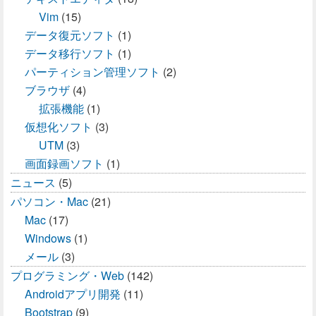
Vim
(15)
データ復元ソフト
(1)
データ移行ソフト
(1)
パーティション管理ソフト
(2)
ブラウザ
(4)
拡張機能
(1)
仮想化ソフト
(3)
UTM
(3)
画面録画ソフト
(1)
ニュース
(5)
パソコン・Mac
(21)
Mac
(17)
Windows
(1)
メール
(3)
プログラミング・Web
(142)
Androidアプリ開発
(11)
Bootstrap
(9)