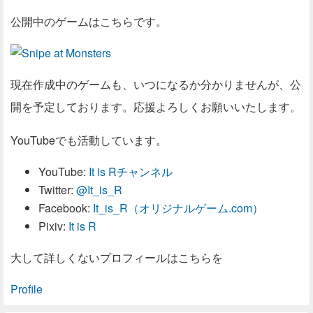
公開中のゲームはこちらです。
現在作成中のゲームも、いつになるか分かりませんが、公
開を予定しております。応援よろしくお願いいたします。
YouTubeでも活動しています。
YouTube:
It is Rチャンネル
Twitter:
@It_is_R
Facebook:
It_is_R（オリジナルゲーム.com）
Pixiv:
It is R
大して詳しくないプロフィールはこちらを
Profile