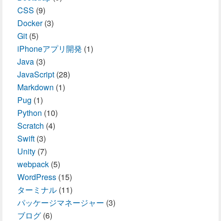
CSS
(9)
Docker
(3)
Git
(5)
iPhoneアプリ開発
(1)
Java
(3)
JavaScript
(28)
Markdown
(1)
Pug
(1)
Python
(10)
Scratch
(4)
Swift
(3)
Unity
(7)
webpack
(5)
WordPress
(15)
ターミナル
(11)
パッケージマネージャー
(3)
ブログ
(6)