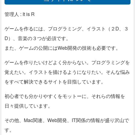
管理人 : It is R
ゲームを作るには、プログラミング、イラスト（２D、３
D）、音楽の３つが必須です。
また、ゲームの公開にはWeb開発の技術も必要です。
ゲームを作りたいけどよく分からない。プログラミングを
覚えたい。イラストを描けるようになりたい。そんな悩み
をすべて解決できるサイトを目指しています。
初心者でも分かりやすくをモットーに、それらの情報を
日々提供しています。
その他、Mac関連、Web開発、IT関係の情報が盛り沢山で
す。