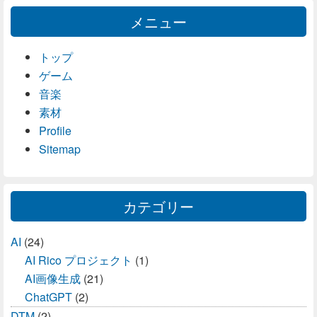
メニュー
トップ
ゲーム
音楽
素材
Profile
Sitemap
カテゴリー
AI
(24)
AI Rico プロジェクト
(1)
AI画像生成
(21)
ChatGPT
(2)
DTM
(2)