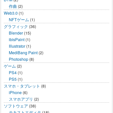
作曲
(2)
Web3.0
(1)
NFTゲーム
(1)
グラフィック
(36)
Blender
(15)
ibisPaint
(1)
Illustrator
(1)
MediBang Paint
(2)
Photoshop
(8)
ゲーム
(2)
PS4
(1)
PS5
(1)
スマホ・タブレット
(8)
iPhone
(6)
スマホアプリ
(2)
ソフトウェア
(38)
テキストエディタ
(18)