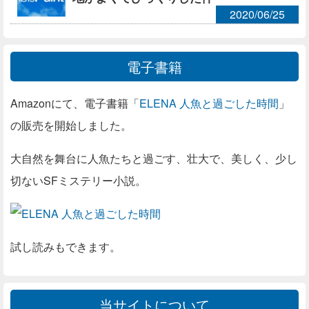
2020/06/25
電子書籍
Amazonにて、電子書籍「
ELENA 人魚と過ごした時間
」
の販売を開始しました。
大自然を舞台に人魚たちと過ごす、壮大で、美しく、少し
切ないSFミステリー小説。
試し読みもできます。
当サイトについて