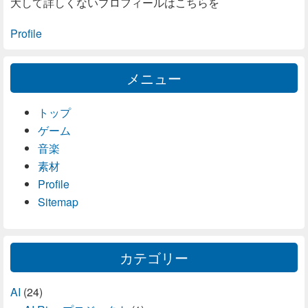
大して詳しくないプロフィールはこちらを
Profile
メニュー
トップ
ゲーム
音楽
素材
Profile
Sitemap
カテゴリー
AI
(24)