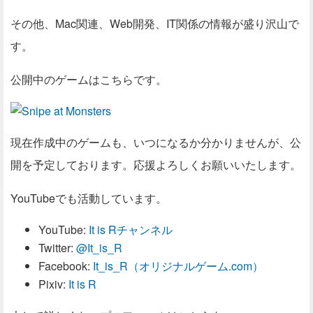
その他、Mac関連、Web開発、IT関係の情報が盛り沢山で
す。
公開中のゲームはこちらです。
現在作成中のゲームも、いつになるか分かりませんが、公
開を予定しております。応援よろしくお願いいたします。
YouTubeでも活動しています。
YouTube:
It is Rチャンネル
Twitter:
@It_is_R
Facebook:
It_is_R（オリジナルゲーム.com）
Pixiv:
It is R