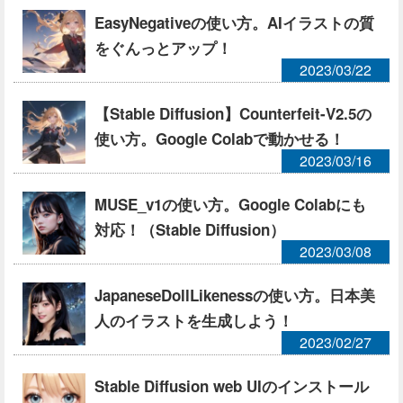
EasyNegativeの使い方。AIイラストの質
をぐんっとアップ！
2023/03/22
【Stable Diffusion】Counterfeit-V2.5の
使い方。Google Colabで動かせる！
2023/03/16
MUSE_v1の使い方。Google Colabにも
対応！（Stable Diffusion）
2023/03/08
JapaneseDollLikenessの使い方。日本美
人のイラストを生成しよう！
2023/02/27
Stable Diffusion web UIのインストール