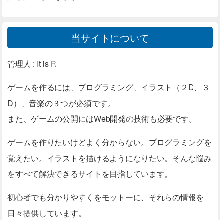
当サイトについて
管理人 : It is R
ゲームを作るには、プログラミング、イラスト（２D、３
D）、音楽の３つが必須です。
また、ゲームの公開にはWeb開発の技術も必要です。
ゲームを作りたいけどよく分からない。プログラミングを
覚えたい。イラストを描けるようになりたい。そんな悩み
をすべて解決できるサイトを目指しています。
初心者でも分かりやすくをモットーに、それらの情報を
日々提供しています。