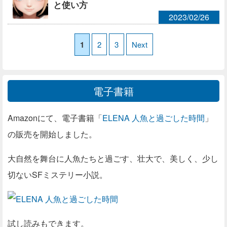
と使い方
2023/02/26
1
2
3
Next
電子書籍
Amazonにて、電子書籍「
ELENA 人魚と過ごした時間
」
の販売を開始しました。
大自然を舞台に人魚たちと過ごす、壮大で、美しく、少し
切ないSFミステリー小説。
試し読みもできます。