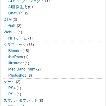
AI Rico プロジェクト
(1)
AI画像生成
(21)
ChatGPT
(2)
DTM
(2)
作曲
(2)
Web3.0
(1)
NFTゲーム
(1)
グラフィック
(36)
Blender
(15)
ibisPaint
(1)
Illustrator
(1)
MediBang Paint
(2)
Photoshop
(8)
ゲーム
(2)
PS4
(1)
PS5
(1)
スマホ・タブレット
(8)