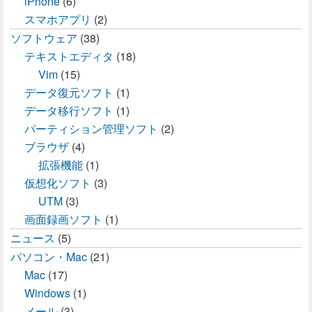
iPhone
(6)
スマホアプリ
(2)
ソフトウェア
(38)
テキストエディタ
(18)
Vim
(15)
データ復元ソフト
(1)
データ移行ソフト
(1)
パーティション管理ソフト
(2)
ブラウザ
(4)
拡張機能
(1)
仮想化ソフト
(3)
UTM
(3)
画面録画ソフト
(1)
ニュース
(5)
パソコン・Mac
(21)
Mac
(17)
Windows
(1)
メール
(3)