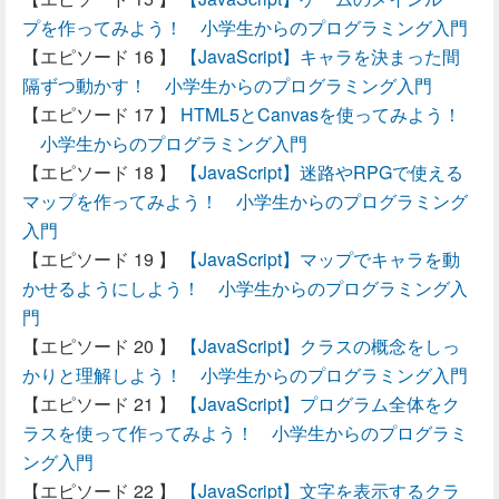
プを作ってみよう！ 小学生からのプログラミング入門
【JavaScript】キャラを決まった間
隔ずつ動かす！ 小学生からのプログラミング入門
HTML5とCanvasを使ってみよう！
小学生からのプログラミング入門
【JavaScript】迷路やRPGで使える
マップを作ってみよう！ 小学生からのプログラミング
入門
【JavaScript】マップでキャラを動
かせるようにしよう！ 小学生からのプログラミング入
門
【JavaScript】クラスの概念をしっ
かりと理解しよう！ 小学生からのプログラミング入門
【JavaScript】プログラム全体をク
ラスを使って作ってみよう！ 小学生からのプログラミ
ング入門
【JavaScript】文字を表示するクラ