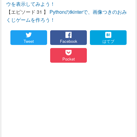
ウを表示してみよう！
Pythonのtkinterで、画像つきのおみ
くじゲームを作ろう！
Tweet
Facebook
はてブ
Pocket