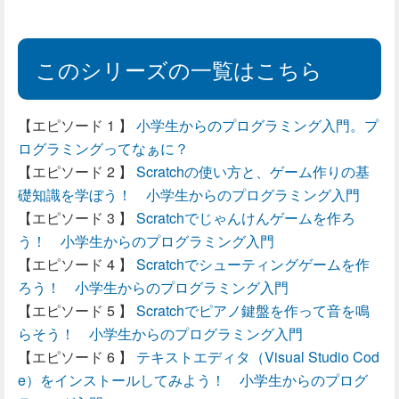
このシリーズの一覧はこちら
小学生からのプログラミング入門。プ
ログラミングってなぁに？
Scratchの使い方と、ゲーム作りの基
礎知識を学ぼう！ 小学生からのプログラミング入門
Scratchでじゃんけんゲームを作ろ
う！ 小学生からのプログラミング入門
Scratchでシューティングゲームを作
ろう！ 小学生からのプログラミング入門
Scratchでピアノ鍵盤を作って音を鳴
らそう！ 小学生からのプログラミング入門
テキストエディタ（Visual Studio Cod
e）をインストールしてみよう！ 小学生からのプログ