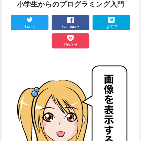
小学生からのプログラミング入門
Tweet
Facebook
はてブ
Pocket