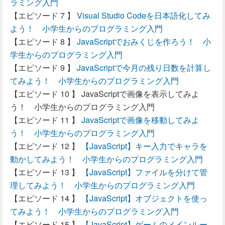
ラミング入門
Visual Studio Codeを日本語化してみ
よう！ 小学生からのプログラミング入門
JavaScriptでおみくじを作ろう！ 小
学生からのプログラミング入門
JavaScriptで今月の残り日数を計算し
てみよう！ 小学生からのプログラミング入門
JavaScriptで画像を表示してみよ
う！ 小学生からのプログラミング入門
JavaScriptで画像を移動してみよ
う！ 小学生からのプログラミング入門
【JavaScript】キー入力でキャラを
動かしてみよう！ 小学生からのプログラミング入門
【JavaScript】ファイルを分けて管
理してみよう！ 小学生からのプログラミング入門
【JavaScript】オブジェクトを使っ
てみよう！ 小学生からのプログラミング入門
【JavaScript】ゲームのメインルー