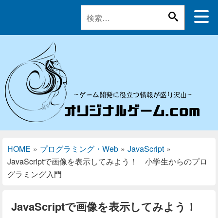
HOME
»
プログラミング・Web
»
JavaScript
»
JavaScriptで画像を表示してみよう！ 小学生からのプロ
グラミング入門
JavaScriptで画像を表示してみよう！