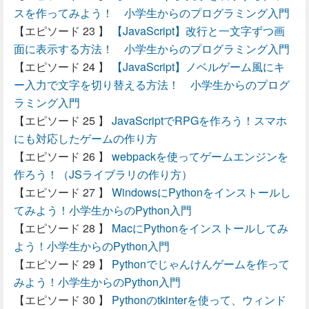
スを作ってみよう！ 小学生からのプログラミング入門
【JavaScript】改行と一文字ずつ画
面に表示する方法！ 小学生からのプログラミング入門
【JavaScript】ノベルゲーム風にキ
ー入力で文字を切り替える方法！ 小学生からのプログ
ラミング入門
JavaScriptでRPGを作ろう！スマホ
にも対応したゲームの作り方
webpackを使ってゲームエンジンを
作ろう！（JSライブラリの作り方）
WindowsにPythonをインストールし
てみよう！小学生からのPython入門
MacにPythonをインストールしてみ
よう！小学生からのPython入門
Pythonでじゃんけんゲームを作って
みよう！小学生からのPython入門
Pythonのtkinterを使って、ウィンド