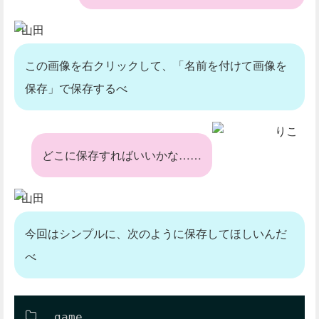
山田
この画像を右クリックして、「名前を付けて画像を
保存」で保存するべ
りこ
どこに保存すればいいかな……
山田
今回はシンプルに、次のように保存してほしいんだ
べ
game