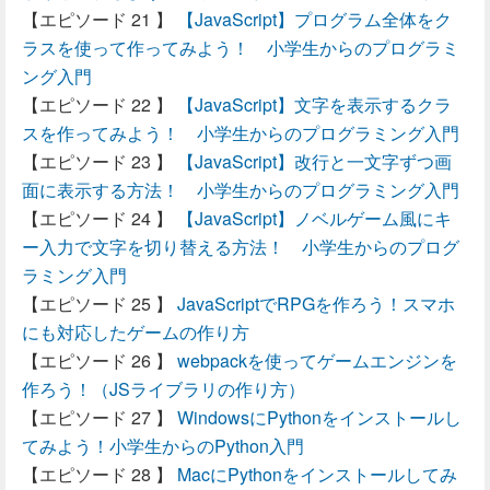
【JavaScript】プログラム全体をク
ラスを使って作ってみよう！ 小学生からのプログラミ
ング入門
【JavaScript】文字を表示するクラ
スを作ってみよう！ 小学生からのプログラミング入門
【JavaScript】改行と一文字ずつ画
面に表示する方法！ 小学生からのプログラミング入門
【JavaScript】ノベルゲーム風にキ
ー入力で文字を切り替える方法！ 小学生からのプログ
ラミング入門
JavaScriptでRPGを作ろう！スマホ
にも対応したゲームの作り方
webpackを使ってゲームエンジンを
作ろう！（JSライブラリの作り方）
WindowsにPythonをインストールし
てみよう！小学生からのPython入門
MacにPythonをインストールしてみ