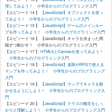
理してみよう！ 小学生からのプログラミング入門
【JavaScript】オブジェクトを使っ
てみよう！ 小学生からのプログラミング入門
【JavaScript】ゲームのメインルー
プを作ってみよう！ 小学生からのプログラミング入門
【JavaScript】キャラを決まった間
隔ずつ動かす！ 小学生からのプログラミング入門
HTML5とCanvasを使ってみよう！
小学生からのプログラミング入門
【JavaScript】迷路やRPGで使える
マップを作ってみよう！ 小学生からのプログラミング
入門
【JavaScript】マップでキャラを動
かせるようにしよう！ 小学生からのプログラミング入
門
【JavaScript】クラスの概念をしっ
かりと理解しよう！ 小学生からのプログラミング入門