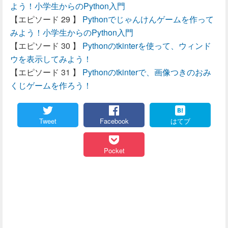
よう！小学生からのPython入門
Pythonでじゃんけんゲームを作って
みよう！小学生からのPython入門
Pythonのtkinterを使って、ウィンド
ウを表示してみよう！
Pythonのtkinterで、画像つきのおみ
くじゲームを作ろう！
Tweet
Facebook
はてブ
Pocket