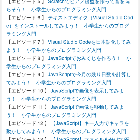
Scratchでピアノ鍵盤を作って音を鳴
らそう！ 小学生からのプログラミング入門
テキストエディタ（Visual Studio Cod
e）をインストールしてみよう！ 小学生からのプログ
ラミング入門
Visual Studio Codeを日本語化してみ
よう！ 小学生からのプログラミング入門
JavaScriptでおみくじを作ろう！ 小
学生からのプログラミング入門
JavaScriptで今月の残り日数を計算し
てみよう！ 小学生からのプログラミング入門
JavaScriptで画像を表示してみよ
う！ 小学生からのプログラミング入門
JavaScriptで画像を移動してみよ
う！ 小学生からのプログラミング入門
【JavaScript】キー入力でキャラを
動かしてみよう！ 小学生からのプログラミング入門
【JavaScript】ファイルを分けて管