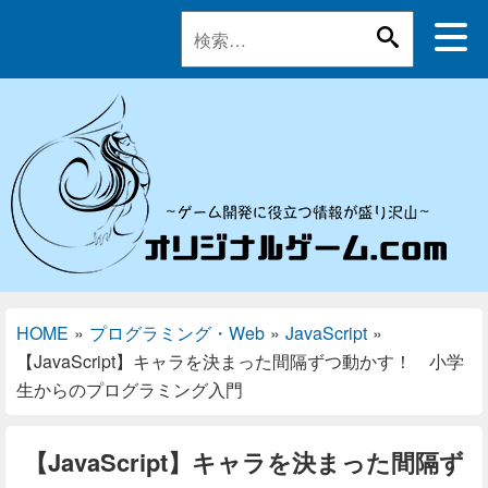
HOME
»
プログラミング・Web
»
JavaScript
»
【JavaScript】キャラを決まった間隔ずつ動かす！ 小学
生からのプログラミング入門
【JavaScript】キャラを決まった間隔ず