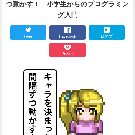
つ動かす！ 小学生からのプログラミン
グ入門
Tweet
Facebook
はてブ
Pocket