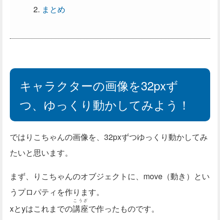
まとめ
キャラクターの画像を32pxず
つ、ゆっくり動かしてみよう！
ではりこちゃんの画像を、32pxずつゆっくり動かしてみ
たいと思います。
まず、りこちゃんのオブジェクトに、move（動き）とい
うプロパティを作ります。
こうざ
xとyはこれまでの
講座
で作ったものです。