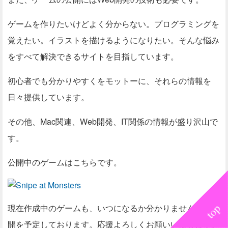
ゲームを作りたいけどよく分からない。プログラミングを
覚えたい。イラストを描けるようになりたい。そんな悩み
をすべて解決できるサイトを目指しています。
初心者でも分かりやすくをモットーに、それらの情報を
日々提供しています。
その他、Mac関連、Web開発、IT関係の情報が盛り沢山で
す。
公開中のゲームはこちらです。
現在作成中のゲームも、いつになるか分かりませんが、公
開を予定しております。応援よろしくお願いいたします。