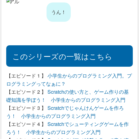
アル
うん！
このシリーズの一覧はこちら
小学生からのプログラミング入門。プ
ログラミングってなぁに？
Scratchの使い方と、ゲーム作りの基
礎知識を学ぼう！ 小学生からのプログラミング入門
Scratchでじゃんけんゲームを作ろ
う！ 小学生からのプログラミング入門
Scratchでシューティングゲームを作
ろう！ 小学生からのプログラミング入門