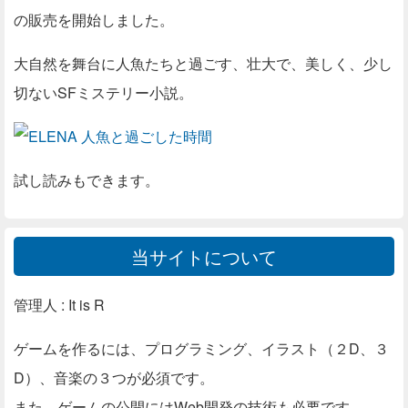
の販売を開始しました。
大自然を舞台に人魚たちと過ごす、壮大で、美しく、少し
切ないSFミステリー小説。
試し読みもできます。
当サイトについて
管理人 : It is R
ゲームを作るには、プログラミング、イラスト（２D、３
D）、音楽の３つが必須です。
また、ゲームの公開にはWeb開発の技術も必要です。