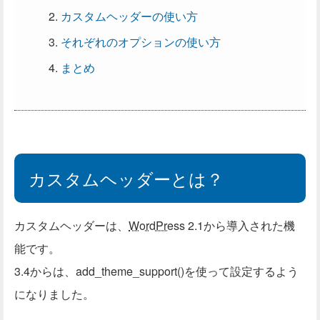
カスタムヘッダーの使い方
それぞれのオプションの使い方
まとめ
カスタムヘッダーとは？
カスタムヘッダーは、
WordPress
2.1から導入された機
能です。
3.4からは、add_theme_support()を使って設定するよう
になりました。