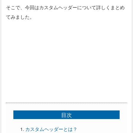
そこで、今回はカスタムヘッダーについて詳しくまとめ
てみました。
目次
カスタムヘッダーとは？