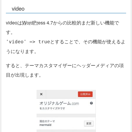
video
videoは
WordPress
4.7からの比較的まだ新しい機能で
す。
とすることで、その機能が使えるよ
'video' => true
うになります。
すると、テーマカスタマイザーにヘッダーメディアの項
目が出現します。