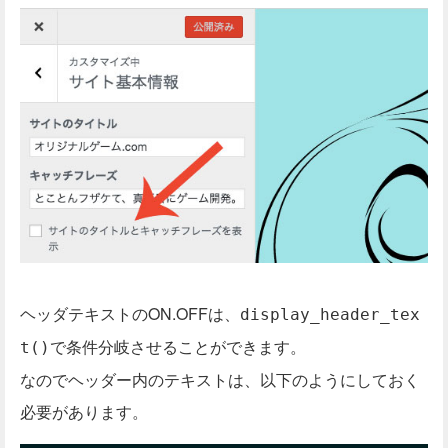
ヘッダテキストのON.OFFは、
display_header_tex
で条件分岐させることができます。
t()
なのでヘッダー内のテキストは、以下のようにしておく
必要があります。