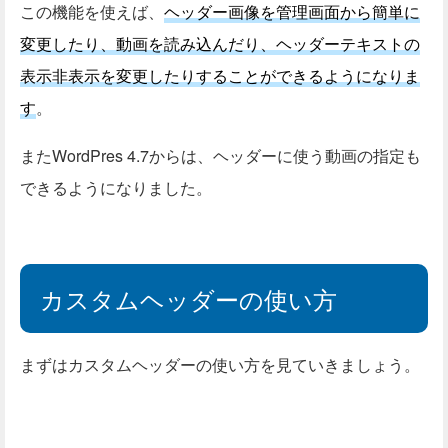
この機能を使えば、
ヘッダー画像を管理画面から簡単に
変更したり、動画を読み込んだり、ヘッダーテキストの
表示非表示を変更したりすることができるようになりま
す
。
またWordPres 4.7からは、ヘッダーに使う動画の指定も
できるようになりました。
カスタムヘッダーの使い方
まずはカスタムヘッダーの使い方を見ていきましょう。