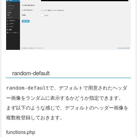
random-default
で、デフォルトで用意されたヘッダ
random-default
ー画像をランダムに表示するかどうか指定できます。
まず以下のような感じで、デフォルトのヘッダー画像を
複数枚登録しておきます。
functions.php