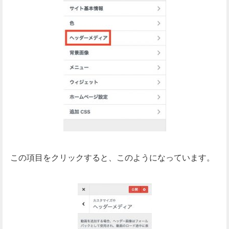
この項目をクリックすると、このようになっています。