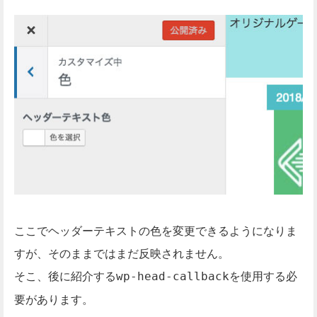
ここでヘッダーテキストの色を変更できるようになりま
すが、そのままではまだ反映されません。
そこ、後に紹介する
を使用する必
wp-head-callback
要があります。