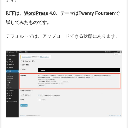
以下は、
WordPress
4.0、テーマはTwenty Fourteenで
試してみたものです。
デフォルトでは、
アップロード
できる状態にあります。