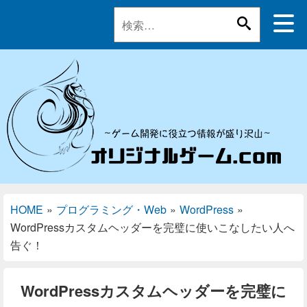
HOME
»
プログラミング・Web
»
WordPress
»
WordPressカスタムヘッダーを完璧に使いこなしたい人へ
告ぐ！
WordPressカスタムヘッダーを完璧に