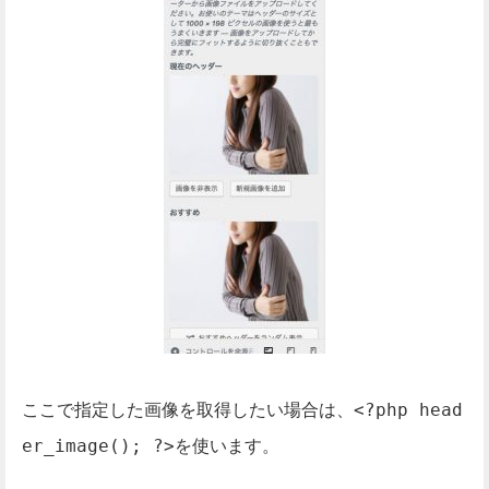
ここで指定した画像を取得したい場合は、
<?php head
を使います。
er_image(); ?>