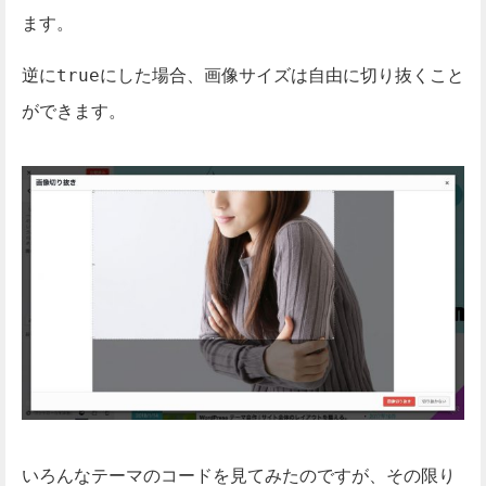
ます。
逆に
にした場合、画像サイズは自由に切り抜くこと
true
ができます。
いろんなテーマのコードを見てみたのですが、その限り