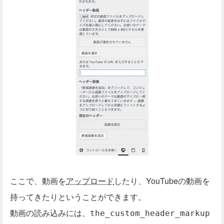
ここで、動画を
アップロード
したり、YouTubeの動画を
持ってきたりということができます。
動画の読み込みには、
the_custom_header_markup