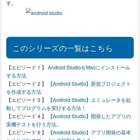
す。
このシリーズの一覧はこちら
Android StudioをMacにインストール
する方法
【Android Studio】新規プロジェクト
を作成する方法
【Android Studio】エミュレータを起
動してプログラムを実行する方法！
【Android Studio】開発したアプリの
実機テストを行う方法。
【Android Studio】アプリ開発の基本