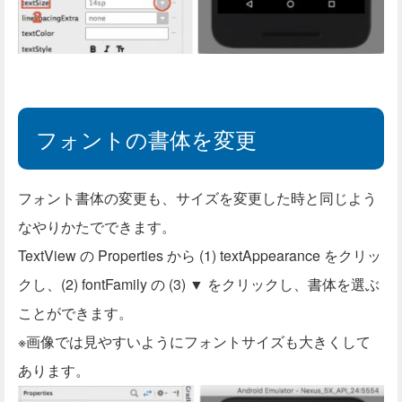
フォントの書体を変更
フォント書体の変更も、サイズを変更した時と同じよう
なやりかたでできます。
TextView の Properties から (1) textAppearance をクリッ
クし、(2) fontFamily の (3) ▼ をクリックし、書体を選ぶ
ことができます。
※画像では見やすいようにフォントサイズも大きくして
あります。