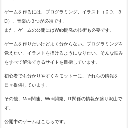
ゲームを作るには、プログラミング、イラスト（２D、３
D）、音楽の３つが必須です。
また、ゲームの公開にはWeb開発の技術も必要です。
ゲームを作りたいけどよく分からない。プログラミングを
覚えたい。イラストを描けるようになりたい。そんな悩み
をすべて解決できるサイトを目指しています。
初心者でも分かりやすくをモットーに、それらの情報を
日々提供しています。
その他、Mac関連、Web開発、IT関係の情報が盛り沢山で
す。
公開中のゲームはこちらです。