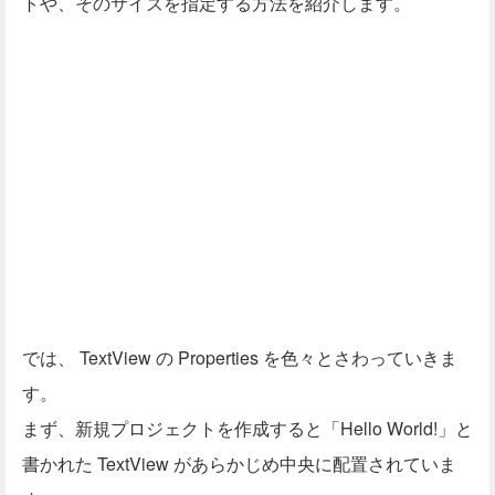
トや、そのサイズを指定する方法を紹介します。
では、 TextView の Properties を色々とさわっていきま
す。
まず、新規プロジェクトを作成すると「Hello World!」と
書かれた TextView があらかじめ中央に配置されていま