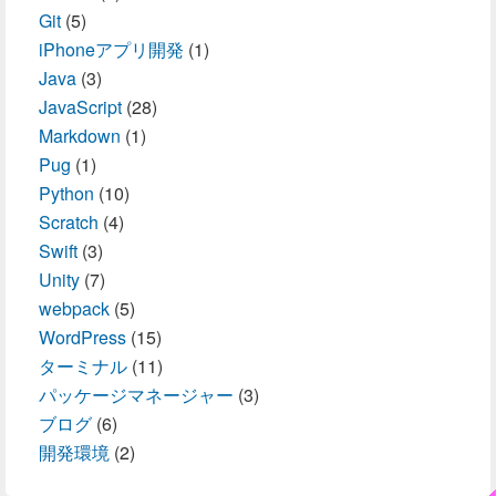
Git
(5)
iPhoneアプリ開発
(1)
Java
(3)
JavaScript
(28)
Markdown
(1)
Pug
(1)
Python
(10)
Scratch
(4)
Swift
(3)
Unity
(7)
webpack
(5)
WordPress
(15)
ターミナル
(11)
パッケージマネージャー
(3)
ブログ
(6)
開発環境
(2)