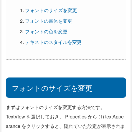
フォントのサイズを変更
フォントの書体を変更
フォントの色を変更
テキストのスタイルを変更
フォントのサイズを変更
まずはフォントのサイズを変更する方法です。
TextView を選択しておき、 Properties から (1) textAppe
arance をクリックすると、隠れていた設定が表示されま