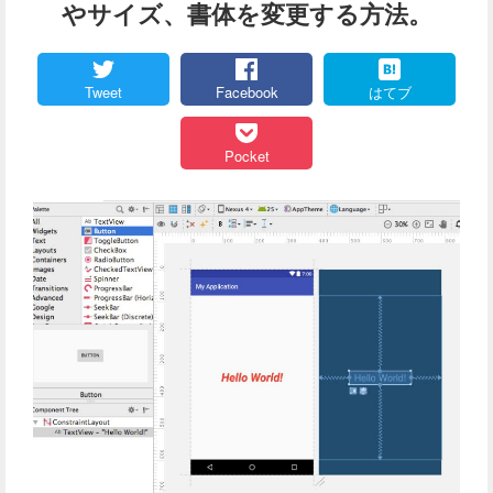
やサイズ、書体を変更する方法。
Tweet
Facebook
はてブ
Pocket