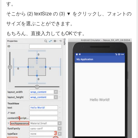
す。
そこから (2) textSize の (3) ▼ をクリックし、フォントの
サイズを選ぶことができます。
もちろん、直接入力してもOKです。