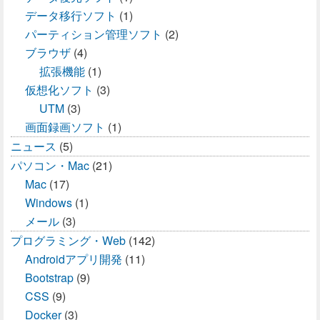
データ移行ソフト
(1)
パーティション管理ソフト
(2)
ブラウザ
(4)
拡張機能
(1)
仮想化ソフト
(3)
UTM
(3)
画面録画ソフト
(1)
ニュース
(5)
パソコン・Mac
(21)
Mac
(17)
Windows
(1)
メール
(3)
プログラミング・Web
(142)
Androidアプリ開発
(11)
Bootstrap
(9)
CSS
(9)
Docker
(3)