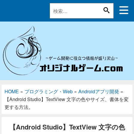
HOME
»
プログラミング・Web
»
Androidアプリ開発
»
【Android Studio】TextView 文字の色やサイズ、書体を変
更する方法。
【Android Studio】TextView 文字の色