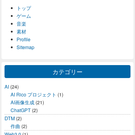
トップ
ゲーム
音楽
素材
Profile
Sitemap
カテゴリー
AI
(24)
AI Rico プロジェクト
(1)
AI画像生成
(21)
ChatGPT
(2)
DTM
(2)
作曲
(2)
Web3.0
(1)