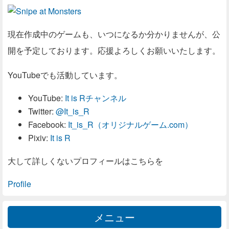
現在作成中のゲームも、いつになるか分かりませんが、公
開を予定しております。応援よろしくお願いいたします。
YouTubeでも活動しています。
YouTube:
It is Rチャンネル
Twitter:
@It_is_R
Facebook:
It_is_R（オリジナルゲーム.com）
Pixiv:
It is R
大して詳しくないプロフィールはこちらを
Profile
メニュー