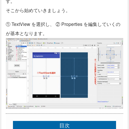
す。
そこから始めていきましょう。
① TextView を選択し、 ② Properties を編集していくの
が基本となります。
目次