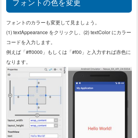
フォントの色を変更
フォントのカラーも変更して見ましょう。
(1) textAppearance をクリックし、(2) textColor にカラー
コードを入力します。
例えば「#ff0000」もしくは「#f00」と入力すれば赤色に
なります。