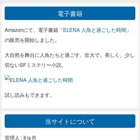
電子書籍
Amazonにて、電子書籍「
ELENA 人魚と過ごした時間
」
の販売を開始しました。
大自然を舞台に人魚たちと過ごす、壮大で、美しく、少し
切ないSFミステリー小説。
試し読みもできます。
当サイトについて
管理人 : It is R