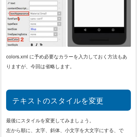
colors.xml に予め必要なカラーを入力しておく方法もあ
りますが、今回は省略します。
テキストのスタイルを変更
最後にスタイルを変更してみましょう。
左から順に、太字、斜体、小文字を大文字にする、で