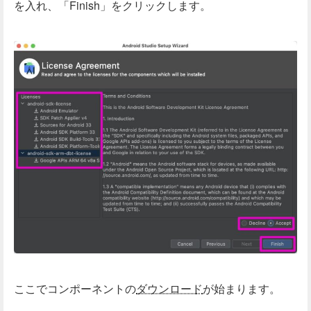
を入れ、「Finish」をクリックします。
ここでコンポーネントの
ダウンロード
が始まります。