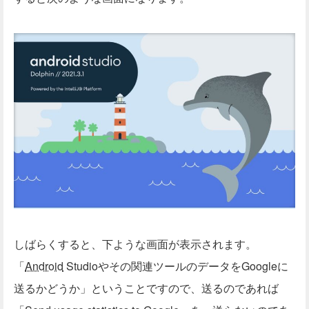
しばらくすると、下ような画面が表示されます。
「
Android
Studioやその関連ツールのデータをGoogleに
送るかどうか」ということですので、送るのであれば