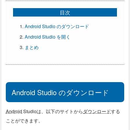
目次
Android Studio のダウンロード
Android Studio を開く
まとめ
Android Studio のダウンロード
Android
Studioは、以下のサイトから
ダウンロード
する
ことができます。