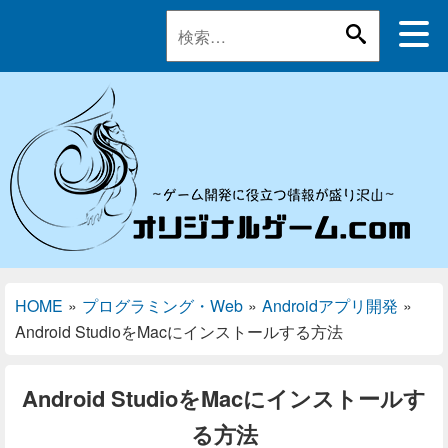
HOME
»
プログラミング・Web
»
Androidアプリ開発
»
Android StudioをMacにインストールする方法
Android StudioをMacにインストールす
る方法