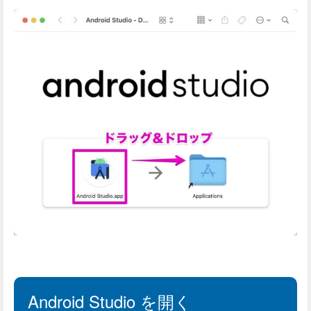
Android Studio を開く