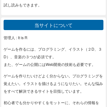
試し読みもできます。
当サイトについて
管理人 : It is R
ゲームを作るには、プログラミング、イラスト（２D、３
D）、音楽の３つが必須です。
また、ゲームの公開にはWeb開発の技術も必要です。
ゲームを作りたいけどよく分からない。プログラミングを
覚えたい。イラストを描けるようになりたい。そんな悩み
をすべて解決できるサイトを目指しています。
初心者でも分かりやすくをモットーに、それらの情報を