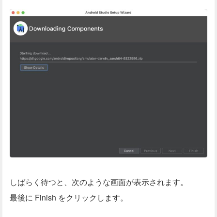
しばらく待つと、次のような画面が表示されます。
最後に Finish をクリックします。