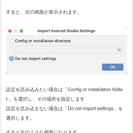
すると、次の画面が表示されます。
設定を読み込みたい場合は「Config or installation folde
r:」を選択し、その場所を指定します
設定を読み込まない場合は「Do not import settings」を
選択します。
すると次のような画面になります。