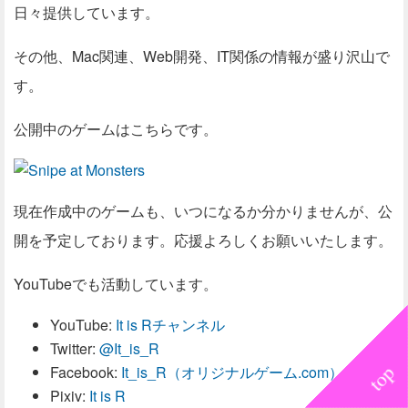
日々提供しています。
その他、Mac関連、Web開発、IT関係の情報が盛り沢山で
す。
公開中のゲームはこちらです。
現在作成中のゲームも、いつになるか分かりませんが、公
開を予定しております。応援よろしくお願いいたします。
YouTubeでも活動しています。
YouTube:
It is Rチャンネル
Twitter:
@It_is_R
Facebook:
It_is_R（オリジナルゲーム.com）
Pixiv:
It is R