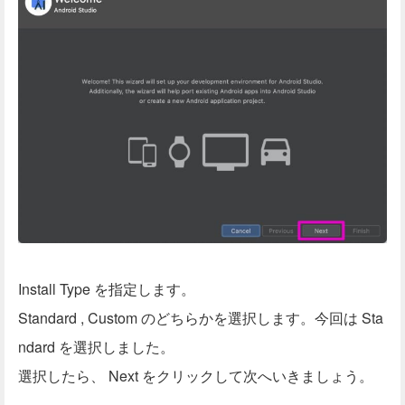
Install Type を指定します。
Standard , Custom のどちらかを選択します。今回は Sta
ndard を選択しました。
選択したら、 Next をクリックして次へいきましょう。