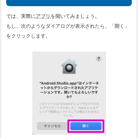
では、実際に
アプリ
を開いてみましょう。
もし、次のようなダイアログが表示されたら、「開く」
をクリックします。