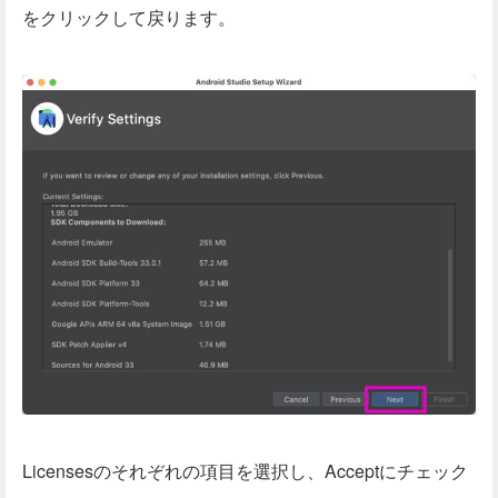
をクリックして戻ります。
Licensesのそれぞれの項目を選択し、Acceptにチェック