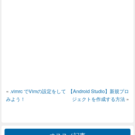
«
.vimrc でVimの設定をして
【Android Studio】新規プロ
みよう！
ジェクトを作成する方法
»