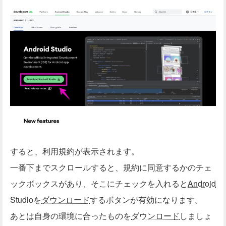
すると、利用規約が表示されます。
一番下までスクロールすると、規約に同意するかのチェ
ックボックスがあり、そこにチェックを入れると
Android
Studioを
ダウンロード
するボタンが有効になります。
あとは自身の環境に合ったものを
ダウンロード
しましょ