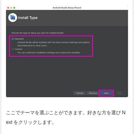
ここでテーマを選ぶことができます。好きな方を選び N
ext をクリックします。