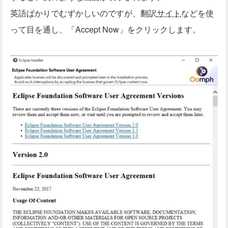
英語ばかりでむずかしいのですが、翻訳
サイト
などを使
って目を通し、「Accept Now」をクリックします。