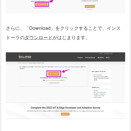
さらに、「Download」をクリックすることで、インス
トーラの
ダウンロード
がはじまります。