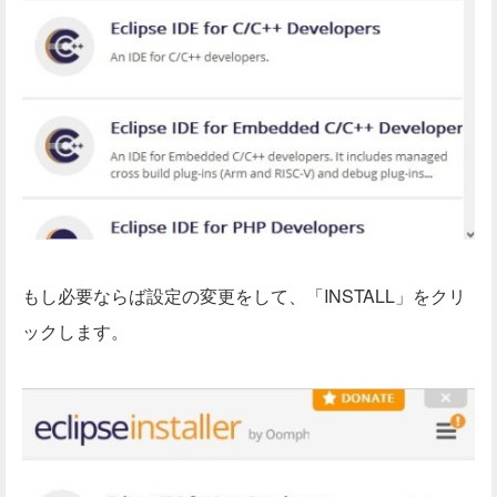
もし必要ならば設定の変更をして、「INSTALL」をクリ
ックします。