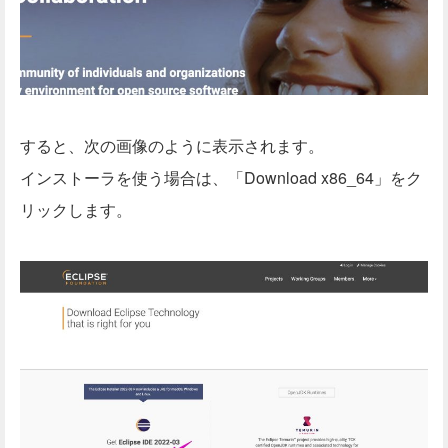
すると、次の画像のように表示されます。
インストーラを使う場合は、「Download x86_64」をク
リックします。