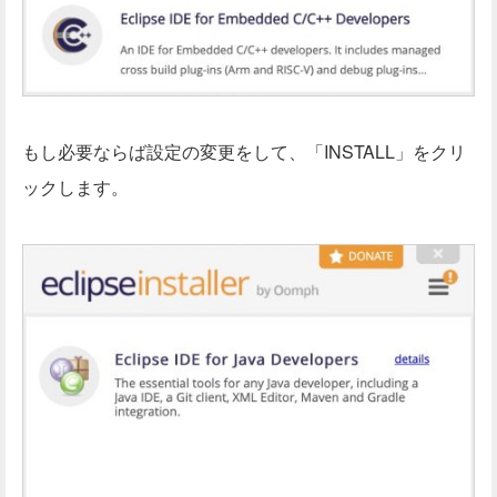
もし必要ならば設定の変更をして、「INSTALL」をクリ
ックします。