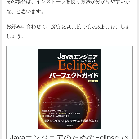
その場合は、インストーラを使う方法が分かりやすいか
な、と思います。
お好みに合わせて、
ダウンロード
（
インストール
）しま
しょう。
JavaエンジニアのためのEclipse パ