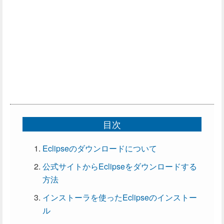
目次
Eclipseのダウンロードについて
公式サイトからEclipseをダウンロードする
方法
インストーラを使ったEclipseのインストー
ル