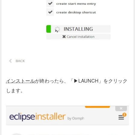
インストール
が終わったら、「▶LAUNCH」をクリック
します。