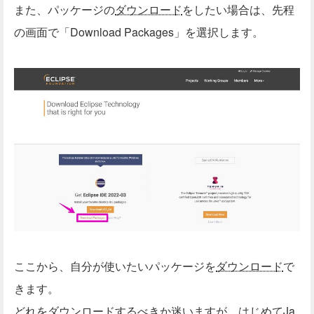
また、パッケージの
ダウンロード
をしたい場合は、先程
の画面で「Download Packages」を選択します。
ここから、自分が使いたいパッケージを
ダウンロード
で
きます。
どれを
ダウンロード
するべきか迷いますが、はじめてJa