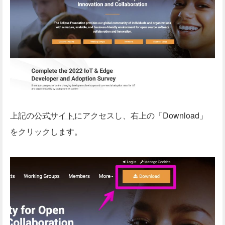
上記の公式
サイト
にアクセスし、右上の「Download」
をクリックします。