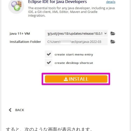
すると、次のような画面が表示されます。