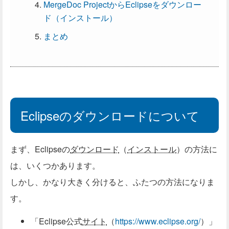
MergeDoc ProjectからEclipseをダウンロー
ド（インストール）
まとめ
Eclipseのダウンロードについて
まず、Eclipseの
ダウンロード
（
インストール
）の方法に
は、いくつかあります。
しかし、かなり大きく分けると、ふたつの方法になりま
す。
「Eclipse公式
サイト
（
https://www.eclipse.org/
）」