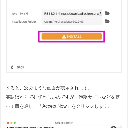
すると、次のような画面が表示されます。
英語ばかりでむずかしいのですが、翻訳
サイト
などを使
って目を通し、「Accept Now」をクリックします。