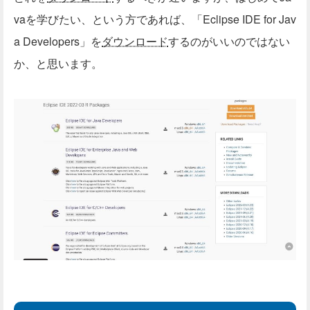
vaを学びたい、という方であれば、「Eclipse IDE for Jav
a Developers」を
ダウンロード
するのがいいのではない
か、と思います。