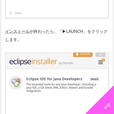
インストール
が終わったら、「▶LAUNCH」をクリック
します。