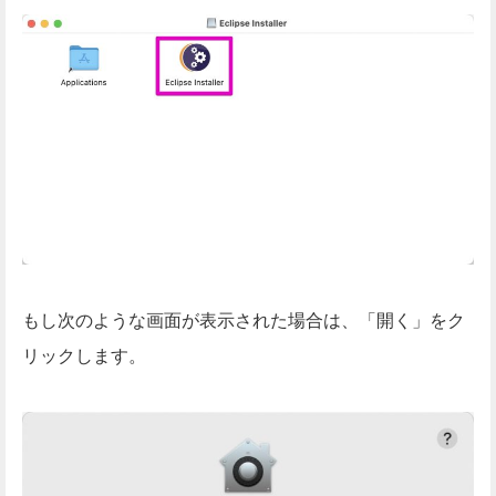
もし次のような画面が表示された場合は、「開く」をク
リックします。