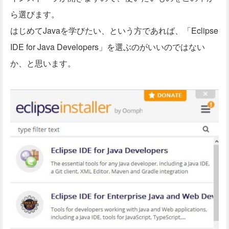
ら選びます。
はじめてJavaを学びたい、という方であれば、「Eclipse
IDE for Java Developers」を選ぶのがいいのではない
か、と思います。