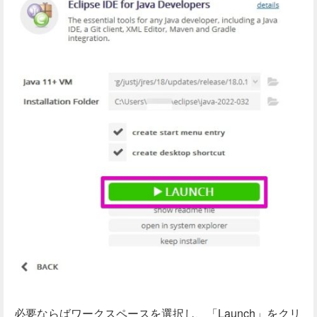
必要ならばワークスペースを選択し、「Launch」をクリ