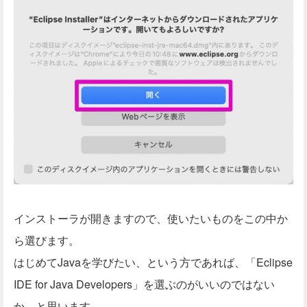
インストーラが開きますので、使いたいものをこの中か
ら選びます。
はじめてJavaを学びたい、という方であれば、「Eclipse
IDE for Java Developers」を選ぶのがいいのではない
か、と思います。