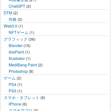
ChatGPT
(2)
DTM
(2)
作曲
(2)
Web3.0
(1)
NFTゲーム
(1)
グラフィック
(36)
Blender
(15)
ibisPaint
(1)
Illustrator
(1)
MediBang Paint
(2)
Photoshop
(8)
ゲーム
(2)
PS4
(1)
PS5
(1)
スマホ・タブレット
(8)
iPhone
(6)
スマホアプリ
(2)