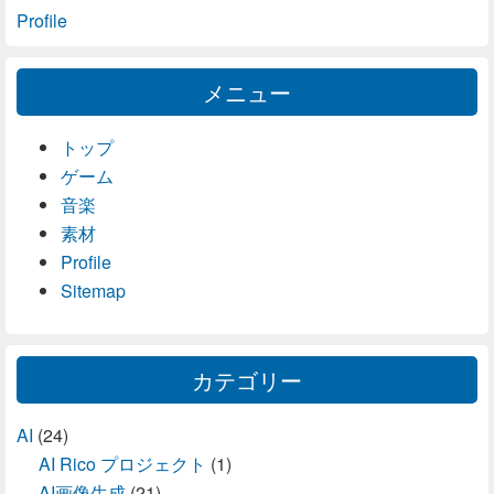
Profile
メニュー
トップ
ゲーム
音楽
素材
Profile
Sitemap
カテゴリー
AI
(24)
AI Rico プロジェクト
(1)
AI画像生成
(21)