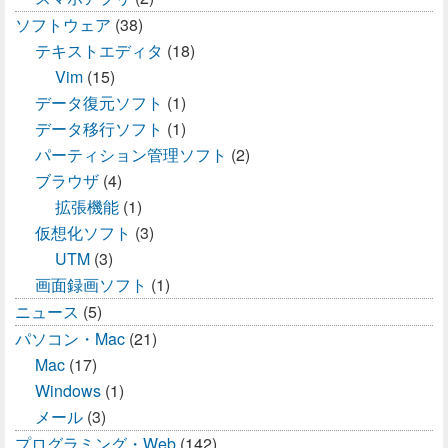
ソフトウェア
(38)
テキストエディタ
(18)
Vim
(15)
データ復元ソフト
(1)
データ移行ソフト
(1)
パーティション管理ソフト
(2)
ブラウザ
(4)
拡張機能
(1)
仮想化ソフト
(3)
UTM
(3)
画面録画ソフト
(1)
ニュース
(5)
パソコン・Mac
(21)
Mac
(17)
Windows
(1)
メール
(3)
プログラミング・Web
(142)