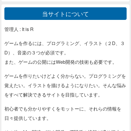
当サイトについて
管理人 : It is R
ゲームを作るには、プログラミング、イラスト（２D、３
D）、音楽の３つが必須です。
また、ゲームの公開にはWeb開発の技術も必要です。
ゲームを作りたいけどよく分からない。プログラミングを
覚えたい。イラストを描けるようになりたい。そんな悩み
をすべて解決できるサイトを目指しています。
初心者でも分かりやすくをモットーに、それらの情報を
日々提供しています。