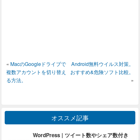
«
MacのGoogleドライブで
Android無料ウイルス対策。
複数アカウントを切り替え
おすすめ&危険ソフト比較。
る方法。
»
オススメ記事
WordPress | ツイート数やシェア数付き