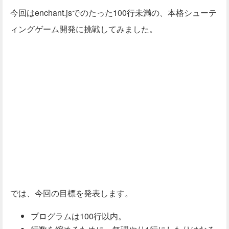
今回はenchant.jsでのたった100行未満の、本格シューテ
ィングゲーム開発に挑戦してみました。
では、今回の目標を発表します。
プログラムは100行以内。