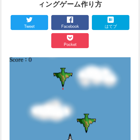
ィングゲーム作り方
Tweet
Facebook
はてブ
Pocket