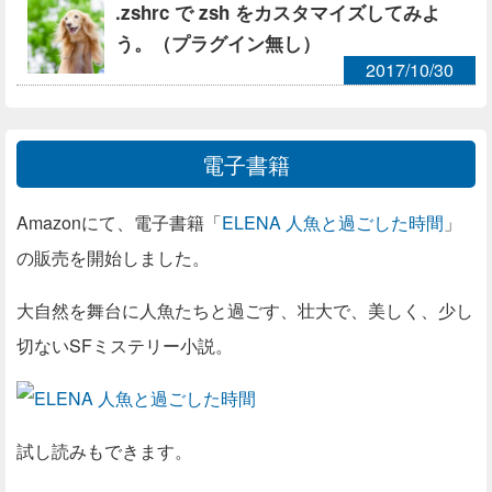
.zshrc で zsh をカスタマイズしてみよ
う。（プラグイン無し）
2017/10/30
電子書籍
Amazonにて、電子書籍「
ELENA 人魚と過ごした時間
」
の販売を開始しました。
大自然を舞台に人魚たちと過ごす、壮大で、美しく、少し
切ないSFミステリー小説。
試し読みもできます。