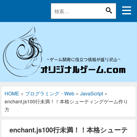
HOME
»
プログラミング・Web
»
JavaScript
»
enchant.js100行未満！！本格シューティングゲーム作り
方
enchant.js100行未満！！本格シューテ