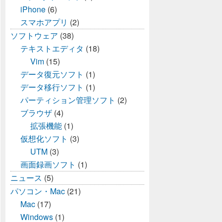
iPhone
(6)
スマホアプリ
(2)
ソフトウェア
(38)
テキストエディタ
(18)
Vim
(15)
データ復元ソフト
(1)
データ移行ソフト
(1)
パーティション管理ソフト
(2)
ブラウザ
(4)
拡張機能
(1)
仮想化ソフト
(3)
UTM
(3)
画面録画ソフト
(1)
ニュース
(5)
パソコン・Mac
(21)
Mac
(17)
Windows
(1)