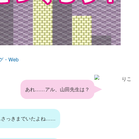
グ・Web
りこ
あれ……アル、山田先生は？
…さっきまでいたよね……