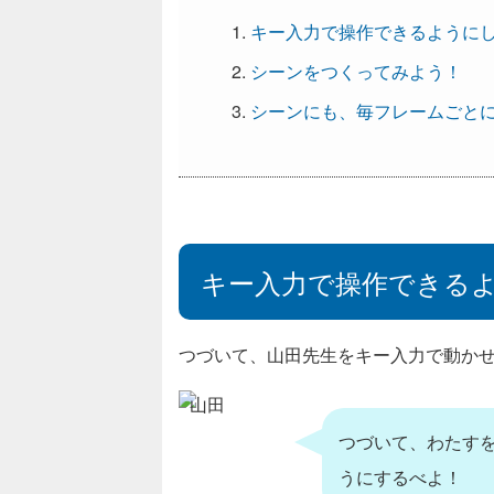
キー入力で操作できるように
シーンをつくってみよう！
シーンにも、毎フレームごと
キー入力で操作できる
つづいて、山田先生をキー入力で動か
山田
つづいて、わたす
うにするべよ！