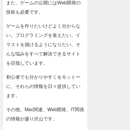
また、ゲームの公開にはWeb開発の
技術も必要です。
ゲームを作りたいけどよく分からな
い。プログラミングを覚えたい。イ
ラストを描けるようになりたい。そ
んな悩みをすべて解決できるサイト
を目指しています。
初心者でも分かりやすくをモットー
に、それらの情報を日々提供してい
ます。
その他、Mac関連、Web開発、IT関係
の情報が盛り沢山です。