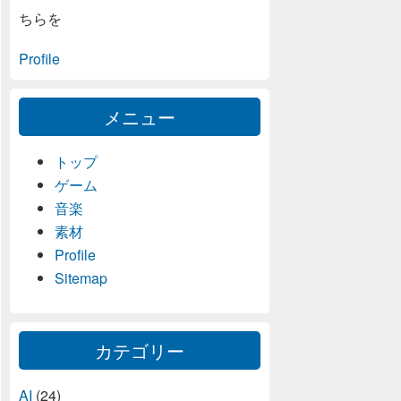
ちらを
Profile
メニュー
トップ
ゲーム
音楽
素材
Profile
Sitemap
カテゴリー
AI
(24)