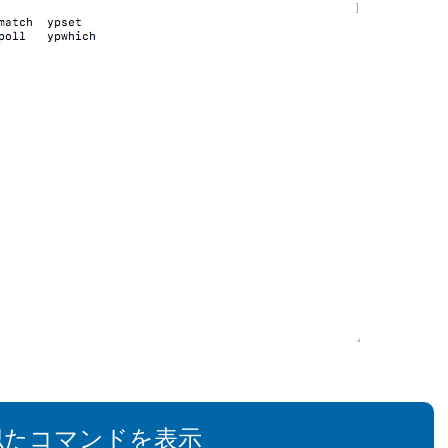
似たコマンドを表示