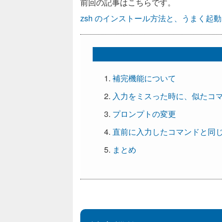
前回の記事はこちらです。
zsh のインストール方法と、うまく起
補完機能について
入力をミスった時に、似たコ
プロンプトの変更
直前に入力したコマンドと同
まとめ