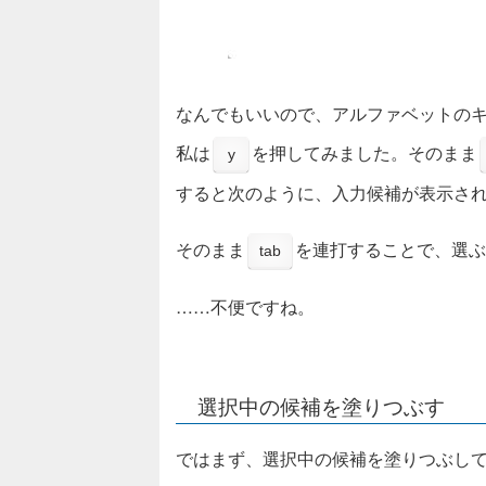
なんでもいいので、アルファベットの
私は
を押してみました。そのまま
y
すると次のように、入力候補が表示さ
そのまま
を連打することで、選ぶ
tab
……不便ですね。
選択中の候補を塗りつぶす
ではまず、選択中の候補を塗りつぶし