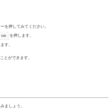
キーを押してみてください。
を押します。
tab
れます。
ことができます。
てみましょう。