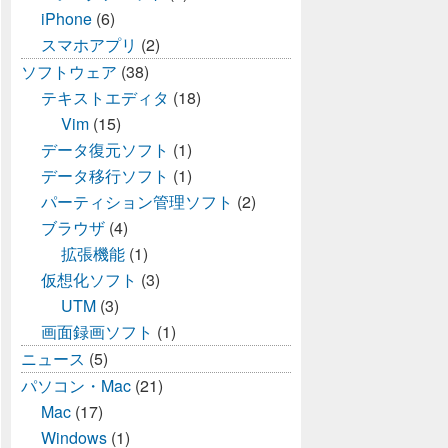
iPhone
(6)
スマホアプリ
(2)
ソフトウェア
(38)
テキストエディタ
(18)
Vim
(15)
データ復元ソフト
(1)
データ移行ソフト
(1)
パーティション管理ソフト
(2)
ブラウザ
(4)
拡張機能
(1)
仮想化ソフト
(3)
UTM
(3)
画面録画ソフト
(1)
ニュース
(5)
パソコン・Mac
(21)
Mac
(17)
Windows
(1)