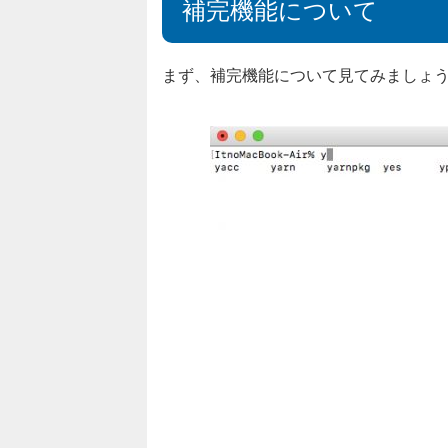
補完機能について
まず、補完機能について見てみましょ