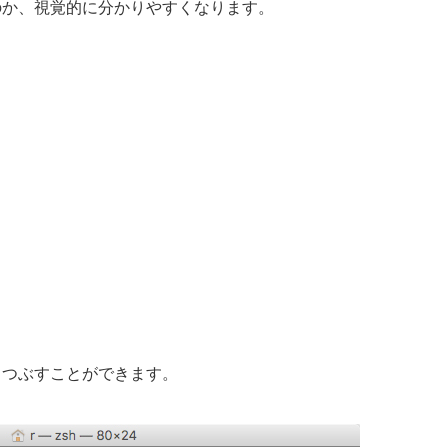
のか、視覚的に分かりやすくなります。
。
りつぶすことができます。