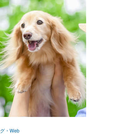
グ・Web