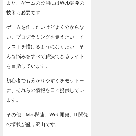
また、ゲームの公開にはWeb開発の
技術も必要です。
ゲームを作りたいけどよく分からな
い。プログラミングを覚えたい。イ
ラストを描けるようになりたい。そ
んな悩みをすべて解決できるサイト
を目指しています。
初心者でも分かりやすくをモットー
に、それらの情報を日々提供してい
ます。
その他、Mac関連、Web開発、IT関係
の情報が盛り沢山です。