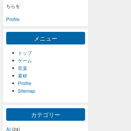
ちらを
Profile
メニュー
トップ
ゲーム
音楽
素材
Profile
Sitemap
カテゴリー
AI
(24)