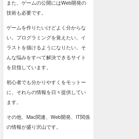
また、ゲームの公開にはWeb開発の
技術も必要です。
ゲームを作りたいけどよく分からな
い。プログラミングを覚えたい。イ
ラストを描けるようになりたい。そ
んな悩みをすべて解決できるサイト
を目指しています。
初心者でも分かりやすくをモットー
に、それらの情報を日々提供してい
ます。
その他、Mac関連、Web開発、IT関係
の情報が盛り沢山です。