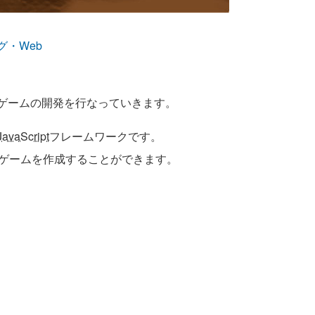
グ・Web
ィングゲームの開発を行なっていきます。
JavaScript
フレームワークです。
ゲームを作成することができます。