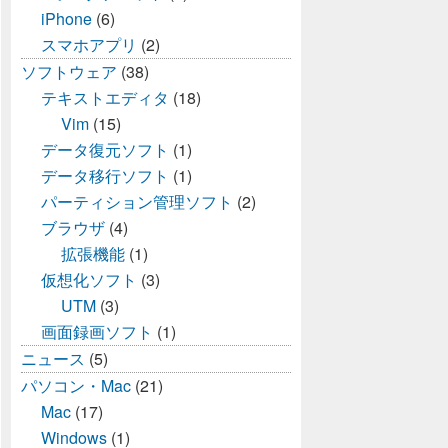
iPhone
(6)
スマホアプリ
(2)
ソフトウェア
(38)
テキストエディタ
(18)
Vim
(15)
データ復元ソフト
(1)
データ移行ソフト
(1)
パーティション管理ソフト
(2)
ブラウザ
(4)
拡張機能
(1)
仮想化ソフト
(3)
UTM
(3)
画面録画ソフト
(1)
ニュース
(5)
パソコン・Mac
(21)
Mac
(17)
Windows
(1)