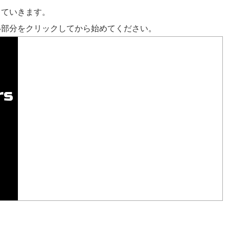
していきます。
い部分をクリックしてから始めてください。