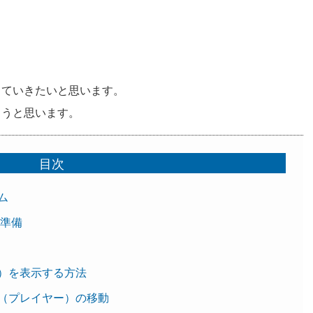
っていきたいと思います。
こうと思います。
目次
ーム
の準備
イト）を表示する方法
ター（プレイヤー）の移動