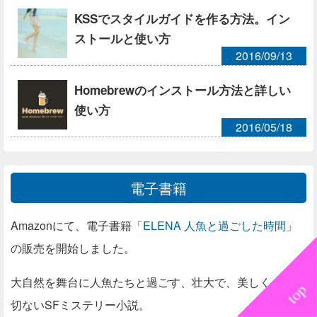
KSSでスタイルガイドを作る方法。イン
ストールと使い方
2016/09/13
Homebrewのインストール方法と詳しい
使い方
2016/05/18
電子書籍
Amazonにて、電子書籍「
ELENA 人魚と過ごした時間
」
の販売を開始しました。
大自然を舞台に人魚たちと過ごす、壮大で、美しく、少し
切ないSFミステリー小説。