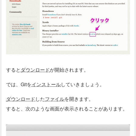
すると
ダウンロード
が開始されます。
では、Gitを
インストール
していきましょう。
ダウンロード
した
ファイル
を開きます。
すると、次のような画面が表示されることがあります。