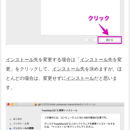
インストール
先を変更する場合は「
インストール
先を変
更」をクリックして、
インストール
先を決めますが、ほ
とんどの場合は、変更せずに
インストール
だと思いま
す。