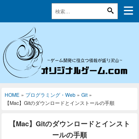
HOME
»
プログラミング・Web
»
Git
»
【Mac】Gitのダウンロードとインストールの手順
【Mac】Gitのダウンロードとインスト
ールの手順