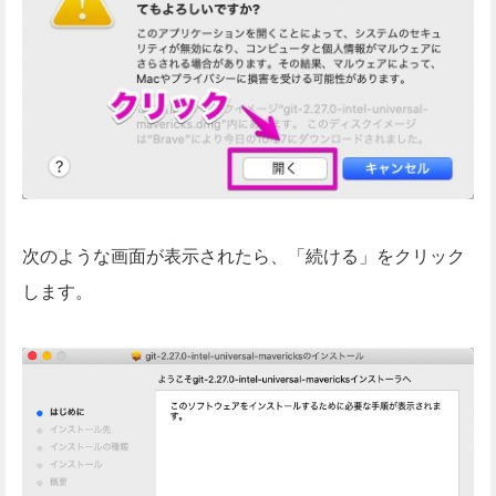
次のような画面が表示されたら、「続ける」をクリック
します。