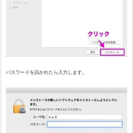
パスワードを訊かれたら入力します。