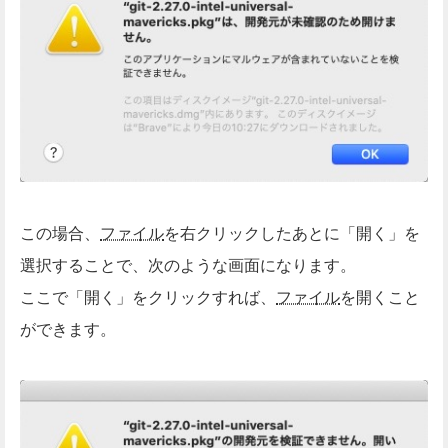
この場合、
ファイル
を右クリックしたあとに「開く」を
選択することで、次のような画面になります。
ここで「開く」をクリックすれば、
ファイル
を開くこと
ができます。