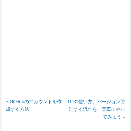
«
GitHubのアカウントを作
Gitの使い方。バージョン管
成する方法
理する流れを、実際にやっ
てみよう
»