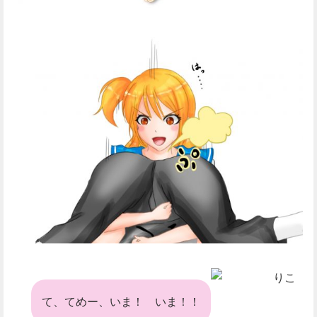
りこ
て、てめー、いま！ いま！！