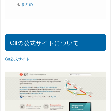
まとめ
Gitの公式サイトについて
Git公式サイト