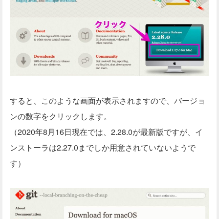
すると、このような画面が表示されますので、バージョ
ンの数字をクリックします。
（2020年8月16日現在では、2.28.0が最新版ですが、イ
ンストーラは2.27.0までしか用意されていないようで
す）