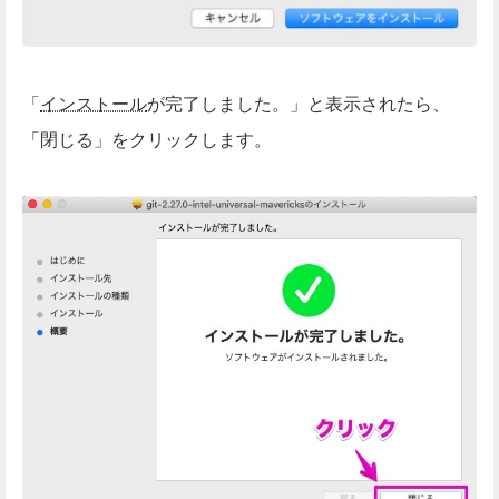
「
インストール
が完了しました。」と表示されたら、
「閉じる」をクリックします。