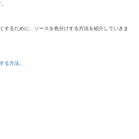
す。
くするために、ソースを色分けする方法を紹介していきま
にする方法。