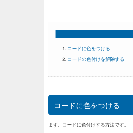
コードに色をつける
コードの色付けを解除する
コードに色をつける
まず、コードに色付けする方法です。