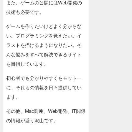
また、ゲームの公開にはWeb開発の
技術も必要です。
ゲームを作りたいけどよく分からな
い。プログラミングを覚えたい。イ
ラストを描けるようになりたい。そ
んな悩みをすべて解決できるサイト
を目指しています。
初心者でも分かりやすくをモットー
に、それらの情報を日々提供してい
ます。
その他、Mac関連、Web開発、IT関係
の情報が盛り沢山です。