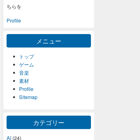
ちらを
Profile
メニュー
トップ
ゲーム
音楽
素材
Profile
Sitemap
カテゴリー
AI
(24)