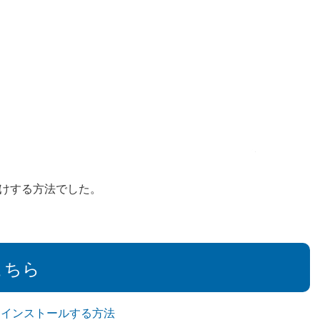
けする方法でした。
こちら
mをインストールする方法