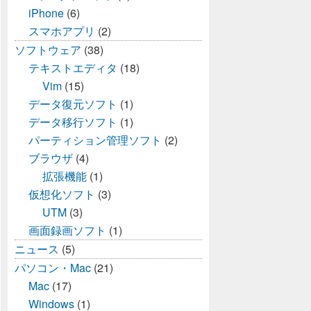
iPhone
(6)
スマホアプリ
(2)
ソフトウェア
(38)
テキストエディタ
(18)
Vim
(15)
データ復元ソフト
(1)
データ移行ソフト
(1)
パーティション管理ソフト
(2)
ブラウザ
(4)
拡張機能
(1)
仮想化ソフト
(3)
UTM
(3)
画面録画ソフト
(1)
ニュース
(5)
パソコン・Mac
(21)
Mac
(17)
Windows
(1)