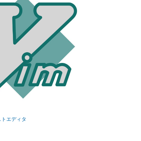
ストエディタ