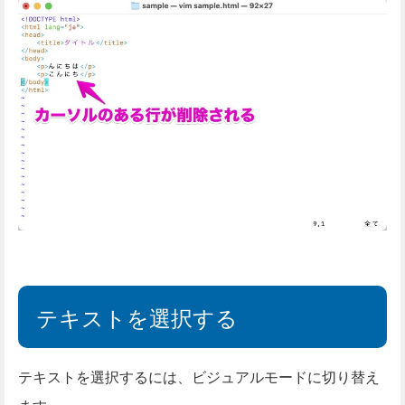
テキストを選択する
テキストを選択するには、ビジュアルモードに切り替え