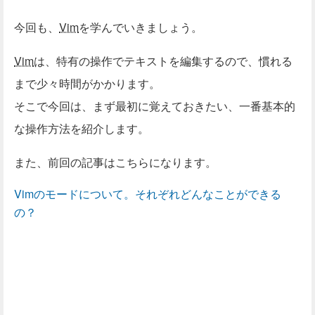
今回も、
Vim
を学んでいきましょう。
Vim
は、特有の操作でテキストを編集するので、慣れる
まで少々時間がかかります。
そこで今回は、まず最初に覚えておきたい、一番基本的
な操作方法を紹介します。
また、前回の記事はこちらになります。
Vimのモードについて。それぞれどんなことができる
の？