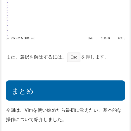
また、選択を解除するには、
を押します。
Esc
まとめ
今回は、
Vim
を使い始めたら最初に覚えたい、基本的な
操作について紹介しました。