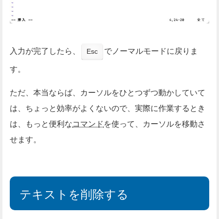
入力が完了したら、
でノーマルモードに戻りま
Esc
す。
ただ、本当ならば、カーソルをひとつずつ動かしていて
は、ちょっと効率がよくないので、実際に作業するとき
は、もっと便利な
コマンド
を使って、カーソルを移動さ
せます。
テキストを削除する