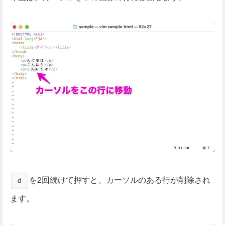
を2回続けて押すと、カーソルのある行が削除され
d
ます。