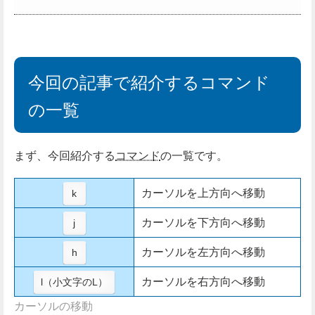
今回の記事で紹介するコマンド
の一覧
まず、今回紹介する
コマンド
の一覧です。
カーソルを上方向へ移動
k
カーソルを下方向へ移動
j
カーソルを左方向へ移動
h
カーソルを右方向へ移動
l（小文字のL）
カーソルの移動