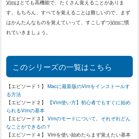
Vim
はとても高機能で、たくさん覚えることがありま
す。もちろん、すべてを覚えることは難しいので、まず
はかんたんなものを覚えていって、すこしずつ
Vim
に慣
れていきましょう。
このシリーズの一覧はこちら
Macに最新版のVimをインストールす
る方法
【Vim使い方】初心者でもすぐに始め
られるVimの基本
Vimのモードについて。それぞれどん
なことができるの？
Vimを使い始めたらまず覚えたい基本