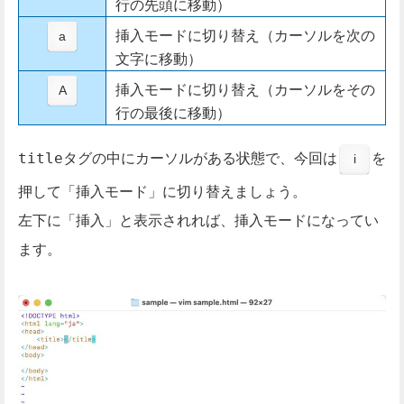
行の先頭に移動）
挿入モードに切り替え（カーソルを次の
a
文字に移動）
挿入モードに切り替え（カーソルをその
A
行の最後に移動）
タグの中にカーソルがある状態で、今回は
を
title
i
押して「挿入モード」に切り替えましょう。
左下に「挿入」と表示されれば、挿入モードになってい
ます。