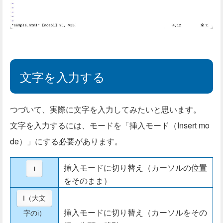
文字を入力する
つづいて、実際に文字を入力してみたいと思います。
文字を入力するには、モードを「挿入モード（Insert mo
de）」にする必要があります。
挿入モードに切り替え（カーソルの位置
i
をそのまま）
I（大文
挿入モードに切り替え（カーソルをその
字のi）