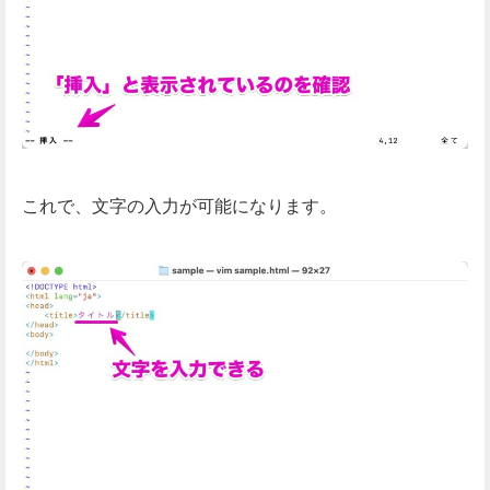
これで、文字の入力が可能になります。