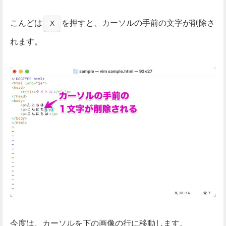
こんどは
を押すと、カーソルの手前の文字が削除さ
X
れます。
今度は、カーソルを下の画像の行に移動します。