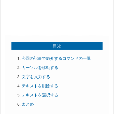
目次
今回の記事で紹介するコマンドの一覧
カーソルを移動する
文字を入力する
テキストを削除する
テキストを選択する
まとめ