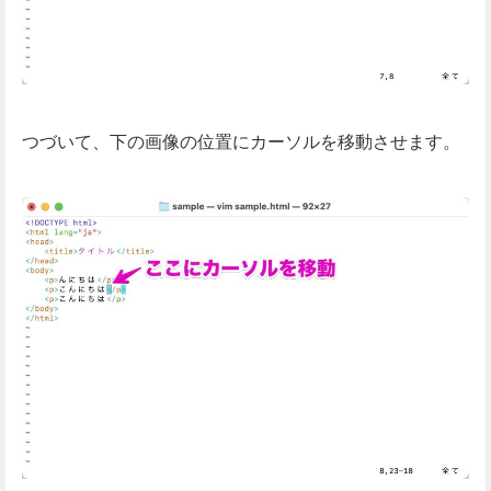
つづいて、下の画像の位置にカーソルを移動させます。