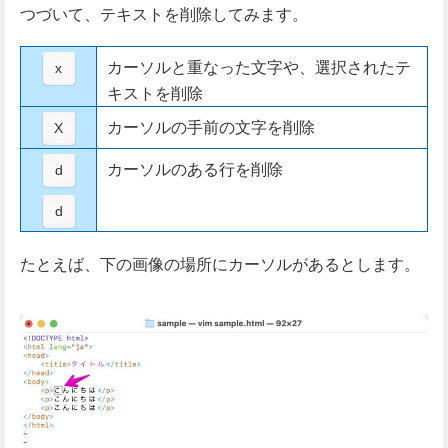
つづいて、テキストを削除してみます。
カーソルと重なった文字や、選択されたテ
x
キストを削除
カーソルの手前の文字を削除
X
カーソルのある行を削除
d
d
たとえば、下の画像の場所にカーソルがあるとします。