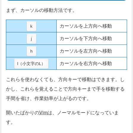
まず、カーソルの移動方法です。
カーソルを上方向へ移動
k
カーソルを下方向へ移動
j
カーソルを左方向へ移動
h
カーソルを右方向へ移動
l（小文字のL）
これらを使わなくても、方向キーで移動はできます。し
かし、これらを覚えることで方向キーまで手を移動する
手間を省け、作業効率が上がるのです。
開いたばかりの
Vim
は、ノーマルモードになっていま
す。