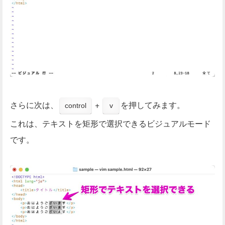
さらに次は、
+
を押してみます。
control
v
これは、テキストを矩形で選択できるビジュアルモード
です。