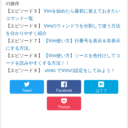
の操作
Vimを始めたら最初に覚えておきたい
コマンド一覧
Vimのウィンドウを分割して使う方法
を分かりやすく紹介
【Vim使い方】行番号を表示＆非表示
にする方法。
【Vim使い方】ソースを色付けしてコ
ードを読みやすくする方法！！
.vimrc でVimの設定をしてみよう！
Tweet
Facebook
はてブ
Pocket