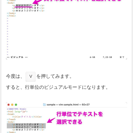
今度は、
を押してみます。
V
すると、行単位のビジュアルモードになります。