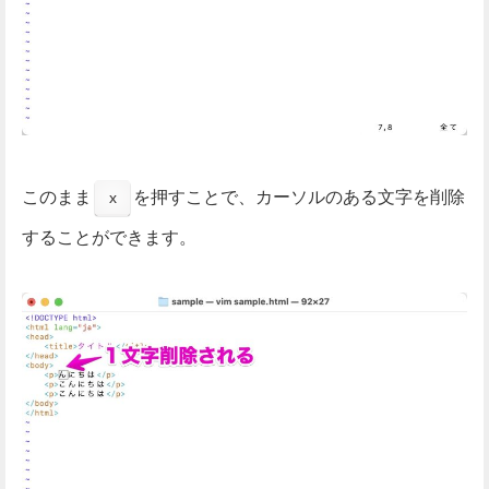
このまま
を押すことで、カーソルのある文字を削除
x
することができます。