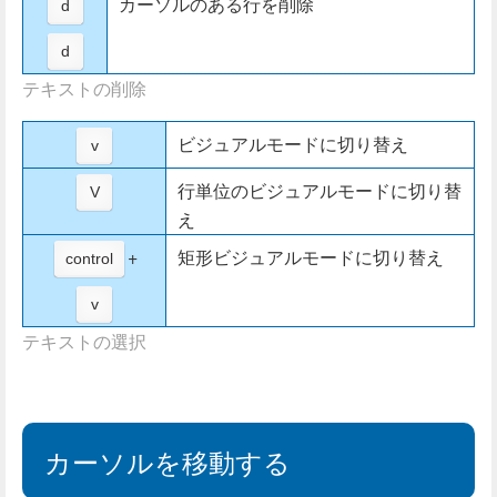
カーソルのある行を削除
d
d
テキストの削除
ビジュアルモードに切り替え
v
行単位のビジュアルモードに切り替
V
え
+
矩形ビジュアルモードに切り替え
control
v
テキストの選択
カーソルを移動する