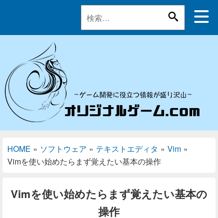
HOME
»
ソフトウェア
»
テキストエディタ
»
Vim
»
Vimを使い始めたらまず覚えたい基本の操作
Vimを使い始めたらまず覚えたい基本の
操作