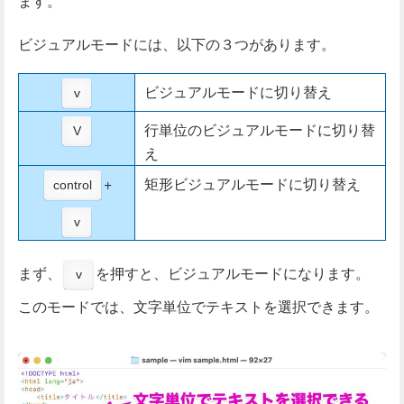
ます。
ビジュアルモードには、以下の３つがあります。
ビジュアルモードに切り替え
v
行単位のビジュアルモードに切り替
V
え
+
矩形ビジュアルモードに切り替え
control
v
まず、
を押すと、ビジュアルモードになります。
v
このモードでは、文字単位でテキストを選択できます。