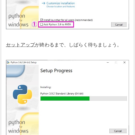
セットアップ
が終わるまで、しばらく待ちましょう。