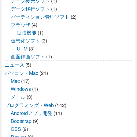
データ復元ソフト
(1)
データ移行ソフト
(1)
パーティション管理ソフト
(2)
ブラウザ
(4)
拡張機能
(1)
仮想化ソフト
(3)
UTM
(3)
画面録画ソフト
(1)
ニュース
(5)
パソコン・Mac
(21)
Mac
(17)
Windows
(1)
メール
(3)
プログラミング・Web
(142)
Androidアプリ開発
(11)
Bootstrap
(9)
CSS
(9)
Docker
(3)