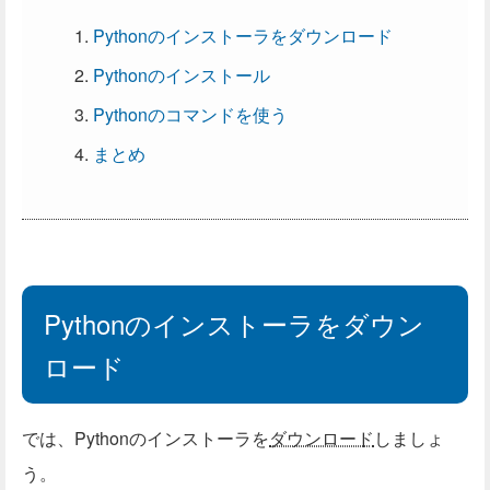
Pythonのインストーラをダウンロード
Pythonのインストール
Pythonのコマンドを使う
まとめ
Pythonのインストーラをダウン
ロード
では、Pythonのインストーラを
ダウンロード
しましょ
う。