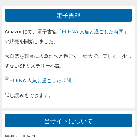
電子書籍
Amazonにて、電子書籍「
ELENA 人魚と過ごした時間
」
の販売を開始しました。
大自然を舞台に人魚たちと過ごす、壮大で、美しく、少し
切ないSFミステリー小説。
試し読みもできます。
当サイトについて
管理人 : It is R