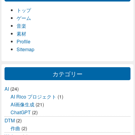
トップ
ゲーム
音楽
素材
Profile
Sitemap
カテゴリー
AI
(24)
AI Rico プロジェクト
(1)
AI画像生成
(21)
ChatGPT
(2)
DTM
(2)
作曲
(2)