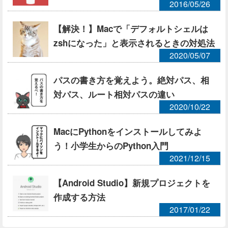
2016/05/26
【解決！】Macで「デフォルトシェルは
zshになった」と表示されるときの対処法
2020/05/07
パスの書き方を覚えよう。絶対パス、相
対パス、ルート相対パスの違い
2020/10/22
MacにPythonをインストールしてみよ
う！小学生からのPython入門
2021/12/15
【Android Studio】新規プロジェクトを
作成する方法
2017/01/22