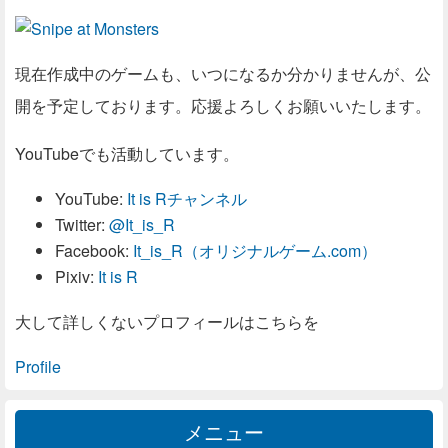
現在作成中のゲームも、いつになるか分かりませんが、公
開を予定しております。応援よろしくお願いいたします。
YouTubeでも活動しています。
YouTube:
It is Rチャンネル
Twitter:
@It_is_R
Facebook:
It_is_R（オリジナルゲーム.com）
Pixiv:
It is R
大して詳しくないプロフィールはこちらを
Profile
メニュー