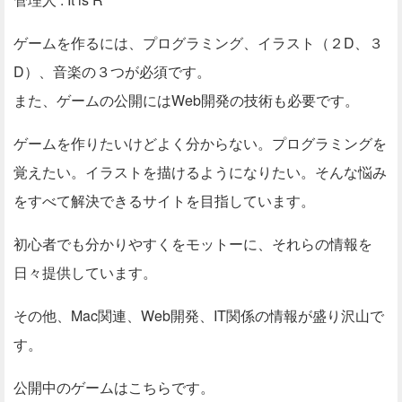
ゲームを作るには、プログラミング、イラスト（２D、３
D）、音楽の３つが必須です。
また、ゲームの公開にはWeb開発の技術も必要です。
ゲームを作りたいけどよく分からない。プログラミングを
覚えたい。イラストを描けるようになりたい。そんな悩み
をすべて解決できるサイトを目指しています。
初心者でも分かりやすくをモットーに、それらの情報を
日々提供しています。
その他、Mac関連、Web開発、IT関係の情報が盛り沢山で
す。
公開中のゲームはこちらです。