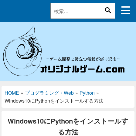
HOME
»
プログラミング・Web
»
Python
»
Windows10にPythonをインストールする方法
Windows10にPythonをインストールす
る方法