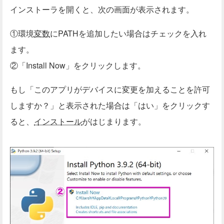
インストーラを開くと、次の画面が表示されます。
①環境
変数
にPATHを追加したい場合はチェックを入れ
ます。
②「Install Now」をクリックします。
もし「このアプリがデバイスに変更を加えることを許可
しますか？」と表示された場合は「はい」をクリックす
ると、
インストール
がはじまります。