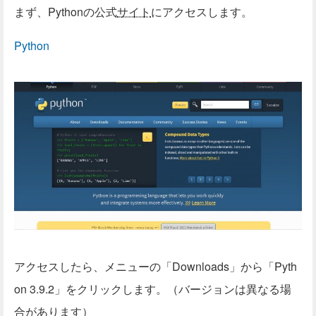
まず、Pythonの公式
サイト
にアクセスします。
Python
アクセスしたら、メニューの「Downloads」から「Pyth
on 3.9.2」をクリックします。（バージョンは異なる場
合があります）