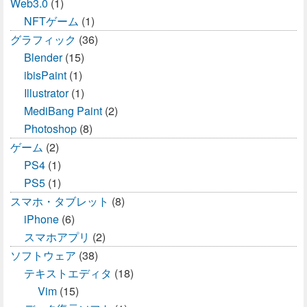
Web3.0
(1)
NFTゲーム
(1)
グラフィック
(36)
Blender
(15)
ibisPaint
(1)
Illustrator
(1)
MediBang Paint
(2)
Photoshop
(8)
ゲーム
(2)
PS4
(1)
PS5
(1)
スマホ・タブレット
(8)
iPhone
(6)
スマホアプリ
(2)
ソフトウェア
(38)
テキストエディタ
(18)
Vim
(15)