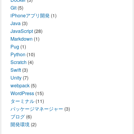
Git
(5)
iPhoneアプリ開発
(1)
Java
(3)
JavaScript
(28)
Markdown
(1)
Pug
(1)
Python
(10)
Scratch
(4)
Swift
(3)
Unity
(7)
webpack
(5)
WordPress
(15)
ターミナル
(11)
パッケージマネージャー
(3)
ブログ
(6)
開発環境
(2)