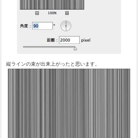
縦ラインの束が出来上がったと思います。