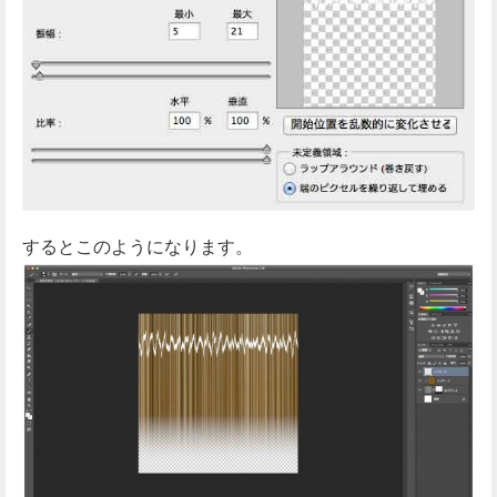
するとこのようになります。