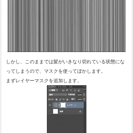
しかし、このままでは髪がいきなり切れている状態にな
ってしまうので、マスクを使ってぼかします。
まずレイヤーマスクを追加します。