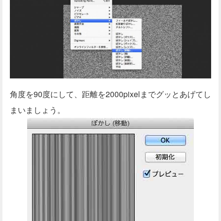
角度を90度にして、距離を2000pixelまでグッとあげてし
まいましょう。