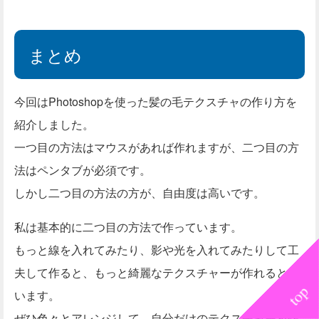
まとめ
今回はPhotoshopを使った髪の毛テクスチャの作り方を
紹介しました。
一つ目の方法はマウスがあれば作れますが、二つ目の方
法はペンタブが必須です。
しかし二つ目の方法の方が、自由度は高いです。
私は基本的に二つ目の方法で作っています。
もっと線を入れてみたり、影や光を入れてみたりして工
夫して作ると、もっと綺麗なテクスチャーが作れると思
います。
ぜひ色々とアレンジして、自分だけのテクスチャーを作