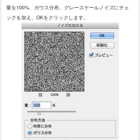
量を100%、ガウス分布、グレースケールノイズにチェ
ックを加え、OKをクリックします。