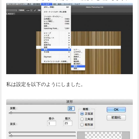
私は設定を以下のようにしました。