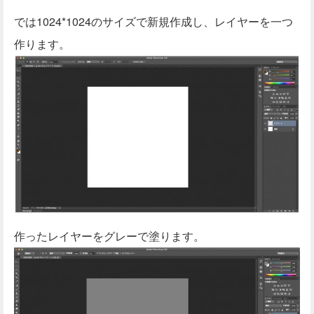
では1024*1024のサイズで新規作成し、レイヤーを一つ
作ります。
作ったレイヤーをグレーで塗ります。