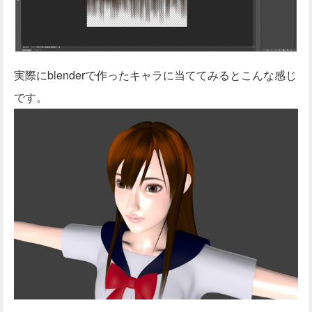
実際にblenderで作ったキャラに当ててみるとこんな感じ
です。