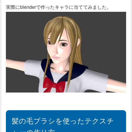
実際にblenderで作ったキャラに当ててみました。
髪の毛ブラシを使ったテクスチ
ャーの作り方