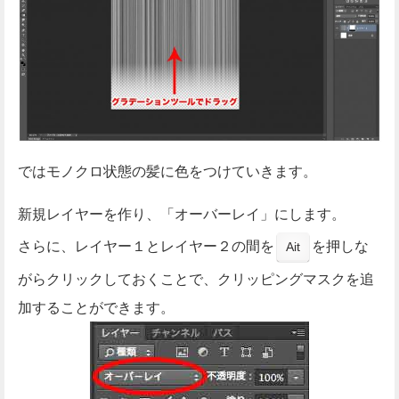
ではモノクロ状態の髪に色をつけていきます。
新規レイヤーを作り、「オーバーレイ」にします。
さらに、レイヤー１とレイヤー２の間を
を押しな
Ait
がらクリックしておくことで、クリッピングマスクを追
加することができます。