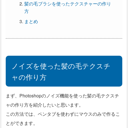
髪の毛ブラシを使ったテクスチャーの作り
方
まとめ
ノイズを使った髪の毛テクスチ
ャの作り方
まず、Photoshopのノイズ機能を使った髪の毛テクスチ
ャの作り方を紹介したいと思います。
この方法では、ペンタブを使わずにマウスのみで作るこ
とができます。