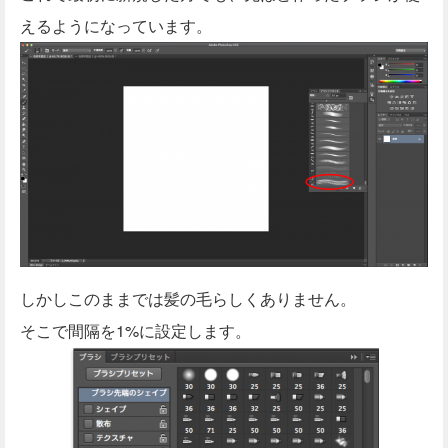
えるようになっています。
しかしこのままでは髪の毛らしくありません。
そこで間隔を1%に設定します。