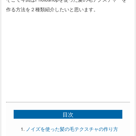
作る方法を２種類紹介したいと思います。
目次
ノイズを使った髪の毛テクスチャの作り方