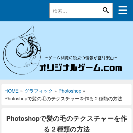
HOME
»
グラフィック
»
Photoshop
»
Photoshopで髪の毛のテクスチャーを作る２種類の方法
Photoshopで髪の毛のテクスチャーを作
る２種類の方法