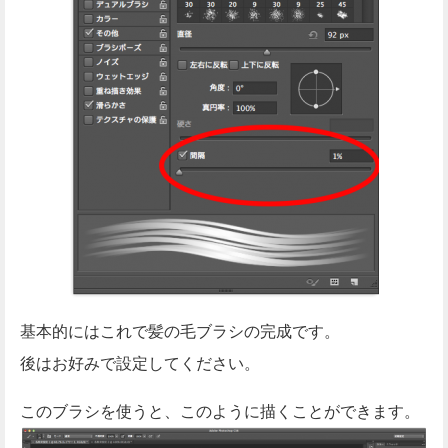
基本的にはこれで髪の毛ブラシの完成です。
後はお好みで設定してください。
このブラシを使うと、このように描くことができます。