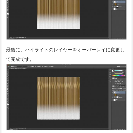
最後に、ハイライトのレイヤーをオーバーレイに変更し
て完成です。