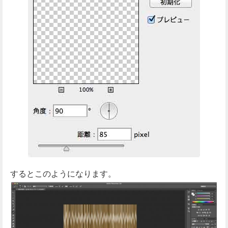
するとこのようになります。