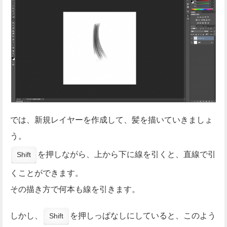
では、新規レイヤーを作成して、髪を描いていきましょ
う。
を押しながら、上から下に線を引くと、直線で引
Shift
くことができます。
その描き方で何本も線を引きます。
しかし、
を押しっぱなしにしていると、このよう
Shift