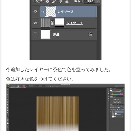
今追加したレイヤーに茶色で色を塗ってみました。
色は好きな色をつけてください。