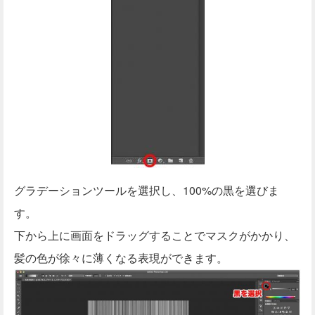
グラデーションツールを選択し、100%の黒を選びま
す。
下から上に画面をドラッグすることでマスクがかかり、
髪の色が徐々に薄くなる表現ができます。