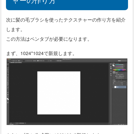
次に髪の毛ブラシを使ったテクスチャーの作り方を紹介
します。
この方法はペンタブが必要になります。
まず、1024*1024で新規します。