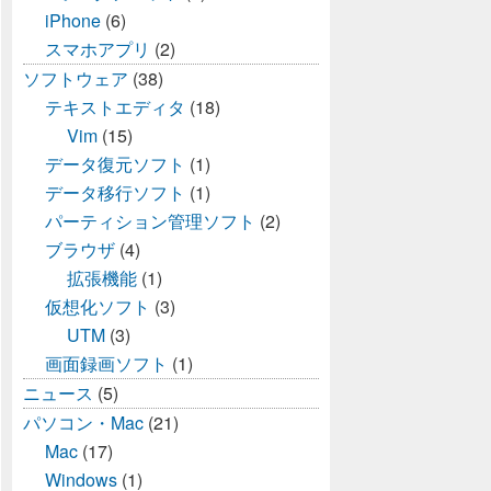
iPhone
(6)
スマホアプリ
(2)
ソフトウェア
(38)
テキストエディタ
(18)
Vim
(15)
データ復元ソフト
(1)
データ移行ソフト
(1)
パーティション管理ソフト
(2)
ブラウザ
(4)
拡張機能
(1)
仮想化ソフト
(3)
UTM
(3)
画面録画ソフト
(1)
ニュース
(5)
パソコン・Mac
(21)
Mac
(17)
Windows
(1)