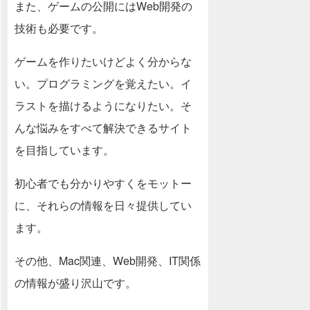
また、ゲームの公開にはWeb開発の
技術も必要です。
ゲームを作りたいけどよく分からな
い。プログラミングを覚えたい。イ
ラストを描けるようになりたい。そ
んな悩みをすべて解決できるサイト
を目指しています。
初心者でも分かりやすくをモットー
に、それらの情報を日々提供してい
ます。
その他、Mac関連、Web開発、IT関係
の情報が盛り沢山です。