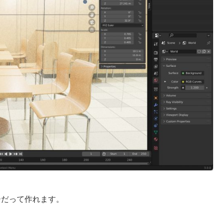
ーだって作れます。