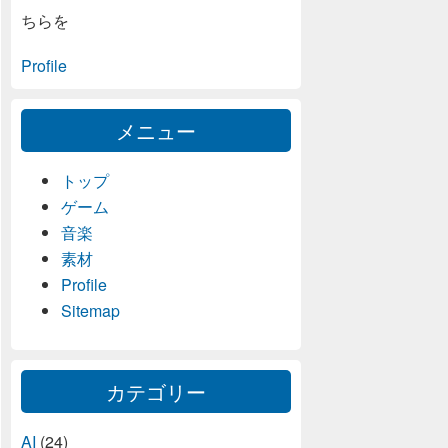
ちらを
Profile
メニュー
トップ
ゲーム
音楽
素材
Profile
Sitemap
カテゴリー
AI
(24)