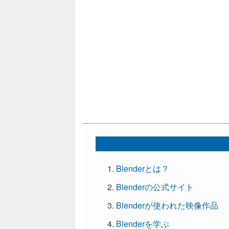
Blenderとは？
Blenderの公式サイト
Blenderが使われた映像作品
Blenderを学ぶ