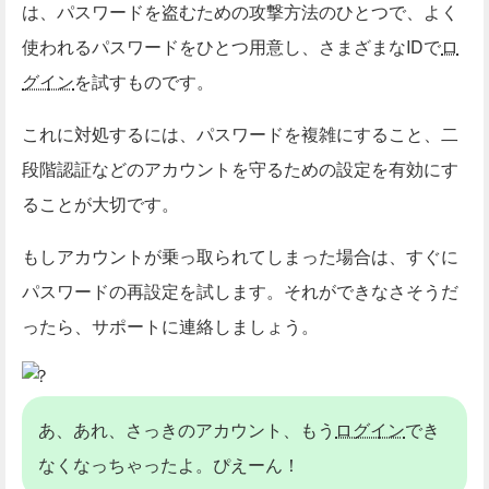
は、パスワードを盗むための攻撃方法のひとつで、よく
使われるパスワードをひとつ用意し、さまざまなIDで
ロ
グイン
を試すものです。
これに対処するには、パスワードを複雑にすること、二
段階認証などのアカウントを守るための設定を有効にす
ることが大切です。
もしアカウントが乗っ取られてしまった場合は、すぐに
パスワードの再設定を試します。それができなさそうだ
ったら、サポートに連絡しましょう。
？
あ、あれ、さっきのアカウント、もう
ログイン
でき
なくなっちゃったよ。ぴえーん！