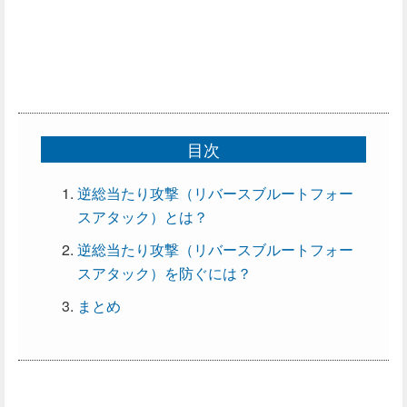
目次
逆総当たり攻撃（リバースブルートフォー
スアタック）とは？
逆総当たり攻撃（リバースブルートフォー
スアタック）を防ぐには？
まとめ