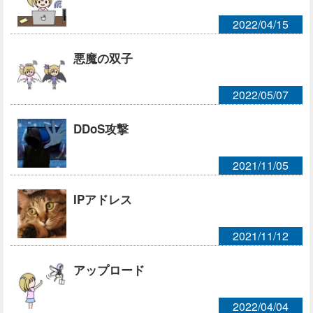
2022/04/15
悪魔の双子
2022/05/07
DDoS攻撃
2021/11/05
IPアドレス
2021/11/12
アップロード
2022/04/04