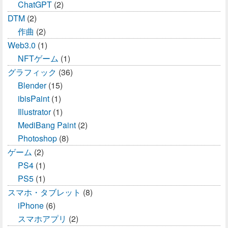
ChatGPT
(2)
DTM
(2)
作曲
(2)
Web3.0
(1)
NFTゲーム
(1)
グラフィック
(36)
Blender
(15)
ibisPaint
(1)
Illustrator
(1)
MediBang Paint
(2)
Photoshop
(8)
ゲーム
(2)
PS4
(1)
PS5
(1)
スマホ・タブレット
(8)
iPhone
(6)
スマホアプリ
(2)