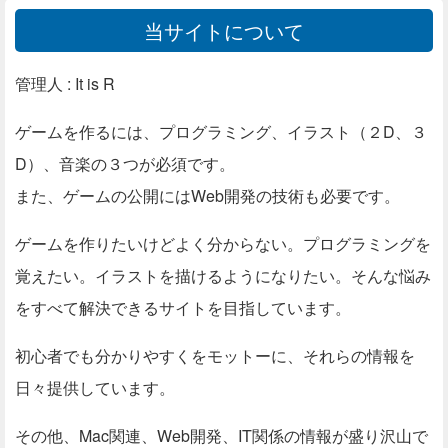
当サイトについて
管理人 : It is R
ゲームを作るには、プログラミング、イラスト（２D、３
D）、音楽の３つが必須です。
また、ゲームの公開にはWeb開発の技術も必要です。
ゲームを作りたいけどよく分からない。プログラミングを
覚えたい。イラストを描けるようになりたい。そんな悩み
をすべて解決できるサイトを目指しています。
初心者でも分かりやすくをモットーに、それらの情報を
日々提供しています。
その他、Mac関連、Web開発、IT関係の情報が盛り沢山で