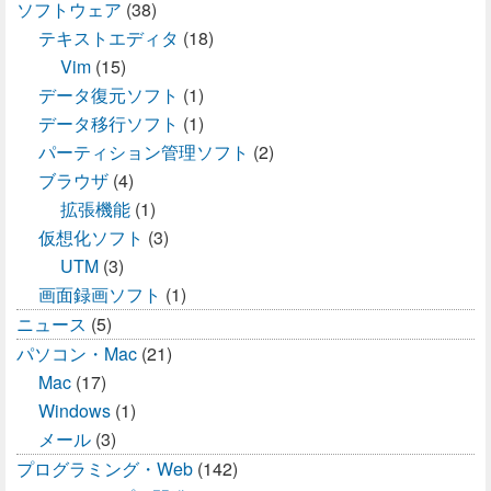
ソフトウェア
(38)
テキストエディタ
(18)
Vim
(15)
データ復元ソフト
(1)
データ移行ソフト
(1)
パーティション管理ソフト
(2)
ブラウザ
(4)
拡張機能
(1)
仮想化ソフト
(3)
UTM
(3)
画面録画ソフト
(1)
ニュース
(5)
パソコン・Mac
(21)
Mac
(17)
Windows
(1)
メール
(3)
プログラミング・Web
(142)