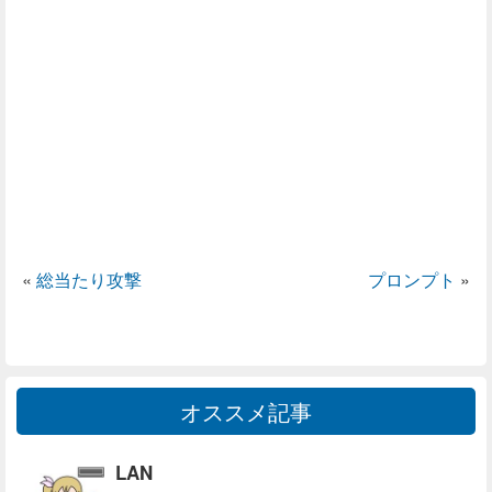
«
総当たり攻撃
プロンプト
»
オススメ記事
LAN