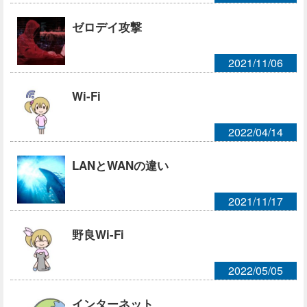
ゼロデイ攻撃
2021/11/06
Wi-Fi
2022/04/14
LANとWANの違い
2021/11/17
野良Wi-Fi
2022/05/05
インターネット