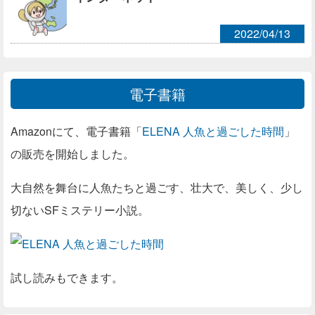
2022/04/13
電子書籍
Amazonにて、電子書籍「
ELENA 人魚と過ごした時間
」
の販売を開始しました。
大自然を舞台に人魚たちと過ごす、壮大で、美しく、少し
切ないSFミステリー小説。
試し読みもできます。