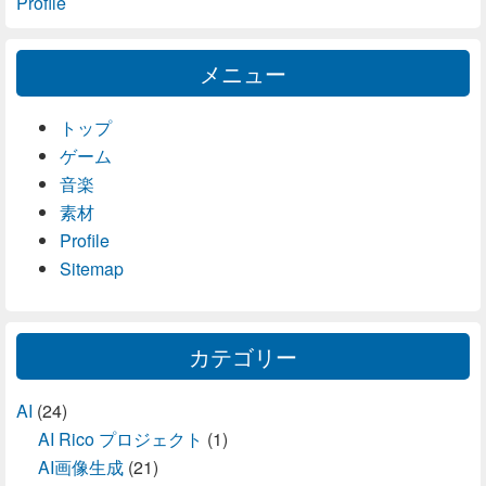
Profile
メニュー
トップ
ゲーム
音楽
素材
Profile
Sitemap
カテゴリー
AI
(24)
AI Rico プロジェクト
(1)
AI画像生成
(21)