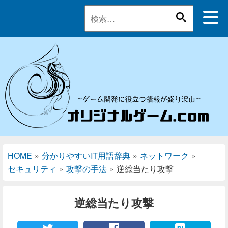
HOME
»
分かりやすいIT用語辞典
»
ネットワーク
»
セキュリティ
»
攻撃の手法
»
逆総当たり攻撃
逆総当たり攻撃