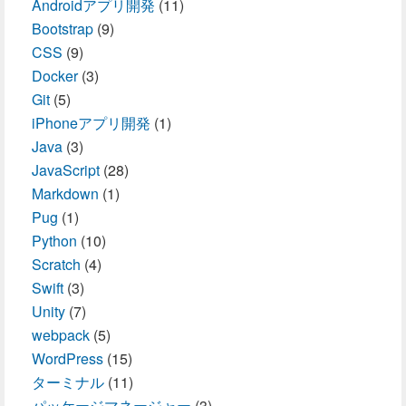
Androidアプリ開発
(11)
Bootstrap
(9)
CSS
(9)
Docker
(3)
Git
(5)
iPhoneアプリ開発
(1)
Java
(3)
JavaScript
(28)
Markdown
(1)
Pug
(1)
Python
(10)
Scratch
(4)
Swift
(3)
Unity
(7)
webpack
(5)
WordPress
(15)
ターミナル
(11)
パッケージマネージャー
(3)