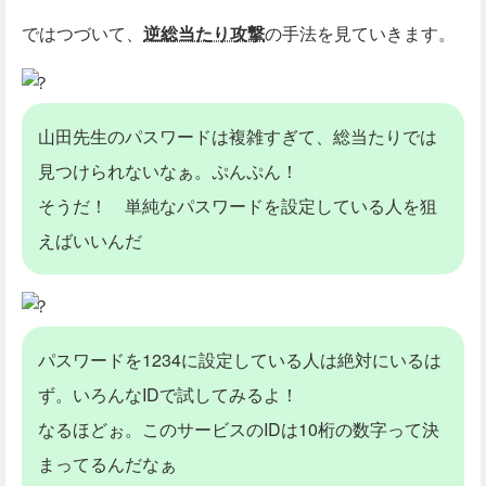
ではつづいて、
逆総当たり攻撃
の手法を見ていきます。
？
山田先生のパスワードは複雑すぎて、総当たりでは
見つけられないなぁ。ぷんぷん！
そうだ！ 単純なパスワードを設定している人を狙
えばいいんだ
？
パスワードを1234に設定している人は絶対にいるは
ず。いろんなIDで試してみるよ！
なるほどぉ。このサービスのIDは10桁の数字って決
まってるんだなぁ