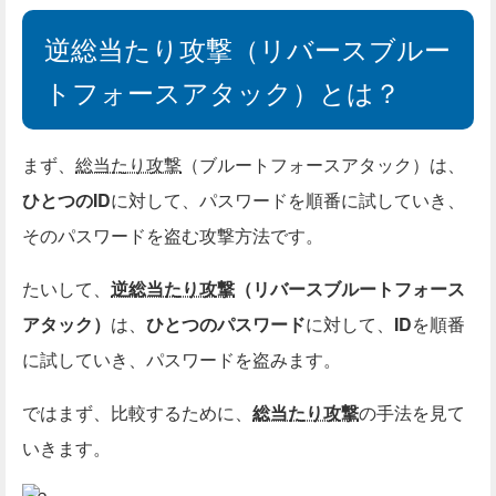
逆総当たり攻撃（リバースブルー
トフォースアタック）とは？
まず、
総当たり攻撃
（ブルートフォースアタック）は、
ひとつのID
に対して、パスワードを順番に試していき、
そのパスワードを盗む攻撃方法です。
たいして、
逆総当たり攻撃
（リバースブルートフォース
アタック）
は、
ひとつのパスワード
に対して、
ID
を順番
に試していき、パスワードを盗みます。
ではまず、比較するために、
総当たり攻撃
の手法を見て
いきます。