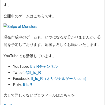
す。
公開中のゲームはこちらです。
現在作成中のゲームも、いつになるか分かりませんが、公
開を予定しております。応援よろしくお願いいたします。
YouTubeでも活動しています。
YouTube:
It is Rチャンネル
Twitter:
@It_is_R
Facebook:
It_is_R（オリジナルゲーム.com）
Pixiv:
It is R
大して詳しくないプロフィールはこちらを