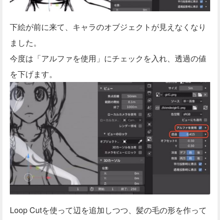
下絵が前に来て、キャラのオブジェクトが見えなくなり
ました。
今度は「アルファを使用」にチェックを入れ、透過の値
を下げます。
Loop Cutを使って辺を追加しつつ、髪の毛の形を作って