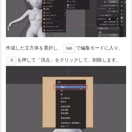
作成した立方体を選択し、
で編集モードに入り、
tab
を押して「頂点」をクリックして、削除します。
X