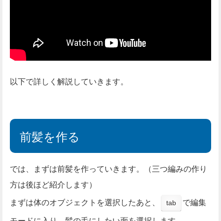
以下で詳しく解説していきます。
前髪を作る
では、まずは前髪を作っていきます。（三つ編みの作り
方は後ほど紹介します）
まずは体のオブジェクトを選択したあと、
で編集
tab
モードに入り、髪の毛にしたい面を選択します。