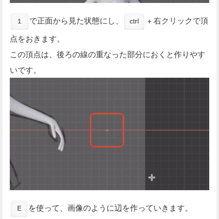
で正面から見た状態にし、
+ 右クリックで頂
１
ctrl
点をおきます。
この頂点は、後ろの線の重なった部分におくと作りやす
いです。
を使って、画像のように辺を作っていきます。
E