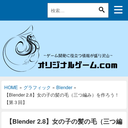
HOME
»
グラフィック
»
Blender
»
【Blender 2.8】女の子の髪の毛（三つ編み）を作ろう！
【第３回】
【Blender 2.8】女の子の髪の毛（三つ編