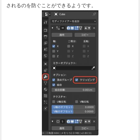
されるのを防ぐことができるようです。