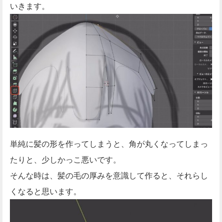
いきます。
単純に髪の形を作ってしまうと、角が丸くなってしまっ
たりと、少しかっこ悪いです。
そんな時は、髪の毛の厚みを意識して作ると、それらし
くなると思います。