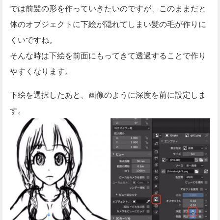
では前髪の形を作っていきたいのですが、このままだと
体のオブジェクトに下絵が隠れてしまい髪の毛が作りに
くいですね。
そんな時は下絵を前面にもってきて透過することで作り
やすくなります。
下絵を選択したあと、画像のように深度を前に設定しま
す。