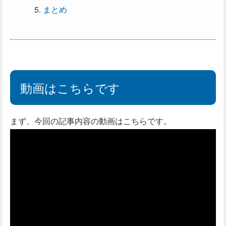
まとめ
動画はこちらです
まず、今回の記事内容の動画はこちらです。