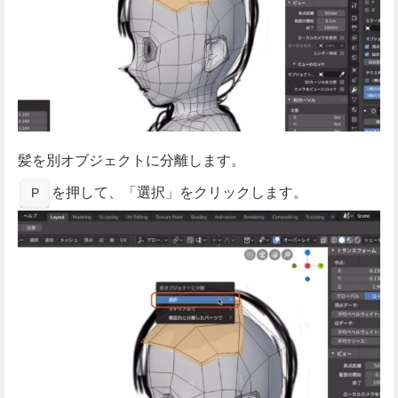
髪を別オブジェクトに分離します。
を押して、「選択」をクリックします。
P