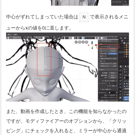
中心がずれてしまっていた場合は
で表示されるメニ
N
ューからxの値を0に直します。
また、動画を作成したとき、この機能を知らなかったの
ですが、モディファイアーのオプションから、「クリッ
ピング」にチェックを入れると、ミラーが中心から通過