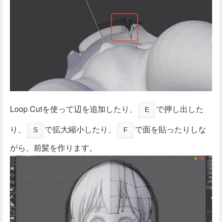
Loop Cutを使って辺を追加したり、
で押し出した
E
り、
で拡大縮小したり、
で面を貼ったりしな
S
F
がら、前髪を作ります。