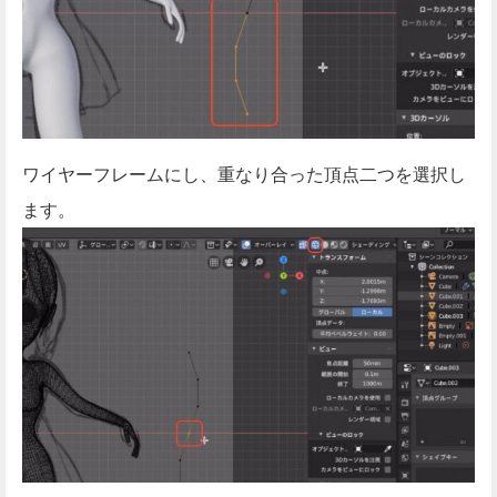
ワイヤーフレームにし、重なり合った頂点二つを選択し
ます。