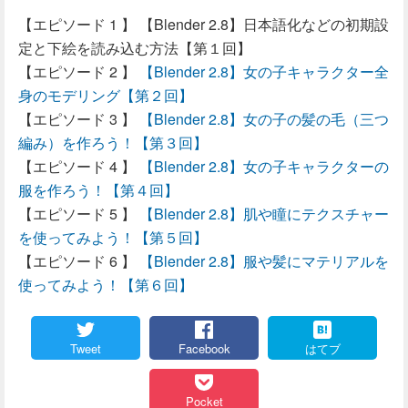
【Blender 2.8】日本語化などの初期設
定と下絵を読み込む方法【第１回】
【Blender 2.8】女の子キャラクター全
身のモデリング【第２回】
【Blender 2.8】女の子の髪の毛（三つ
編み）を作ろう！【第３回】
【Blender 2.8】女の子キャラクターの
服を作ろう！【第４回】
【Blender 2.8】肌や瞳にテクスチャー
を使ってみよう！【第５回】
【Blender 2.8】服や髪にマテリアルを
使ってみよう！【第６回】
Tweet
Facebook
はてブ
Pocket