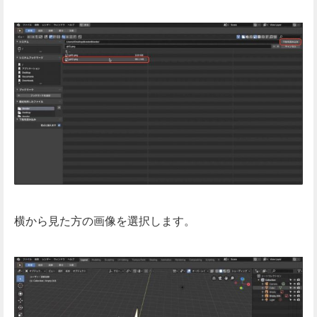
横から見た方の画像を選択します。