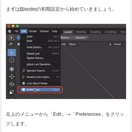
まずは
Blender
の初期設定から始めていきましょう。
左上のメニューから「Edit」→「Preferences」をクリッ
クします。