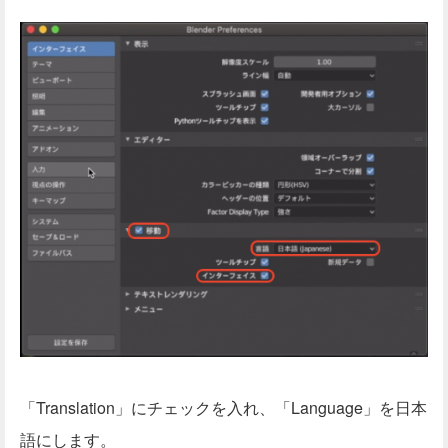
「Translation」にチェックを入れ、「Language」を日本
語にします。