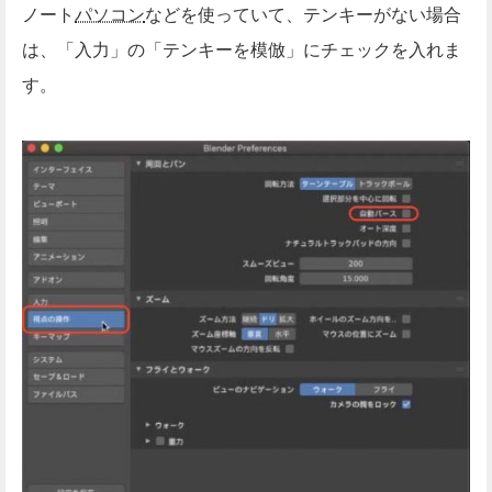
ノート
パソコン
などを使っていて、テンキーがない場合
は、「入力」の「テンキーを模倣」にチェックを入れま
す。