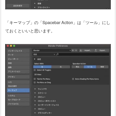
「キーマップ」の「Spacebar Action」は「ツール」にし
ておくといいと思います。