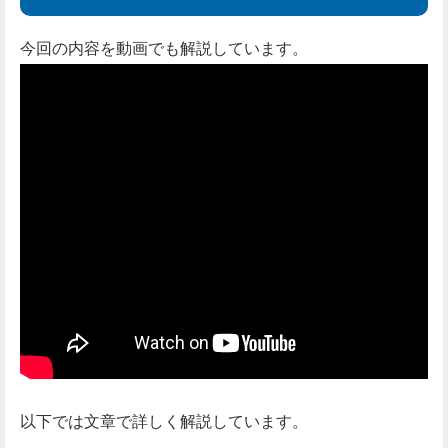
今回の内容を動画でも解説しています。
以下では文章で詳しく解説しています。