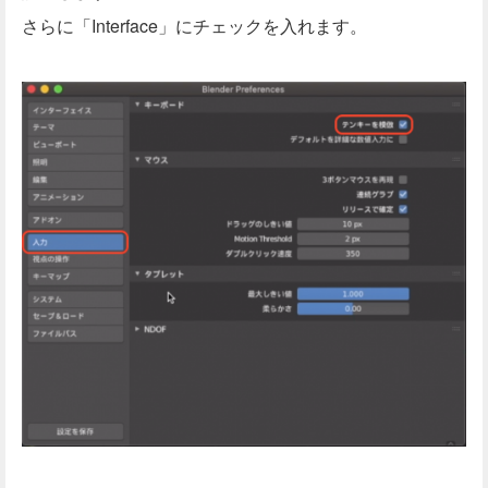
さらに「Interface」にチェックを入れます。