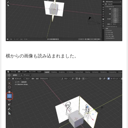
横からの画像も読み込まれました。