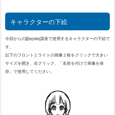
キャラクターの下絵
今回からの
Blender
講座で使用するキャラクターの下絵で
す。
以下のフロントとライトの画像２枚をクリックで大きい
サイズを開き、右クリック、「名前を付けて画像を保
存」で使用してください。