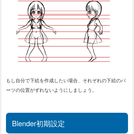
もし自分で下絵を作成したい場合、それぞれの下絵のパ
ーツの位置がずれないようにしましょう。
Blender初期設定