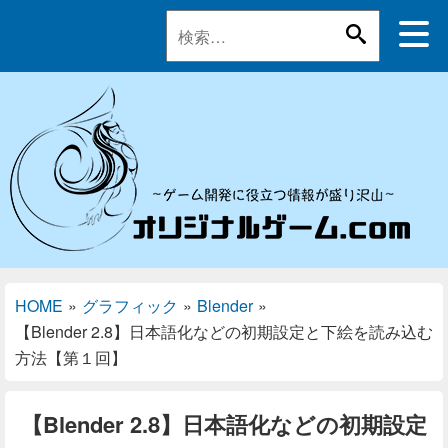
HOME
»
グラフィック
»
Blender
»
【Blender 2.8】日本語化などの初期設定と下絵を読み込む
方法【第１回】
【Blender 2.8】日本語化などの初期設定