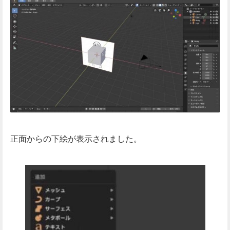
正面からの下絵が表示されました。