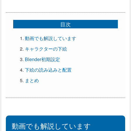
目次
動画でも解説しています
キャラクターの下絵
Blender初期設定
下絵の読み込みと配置
まとめ
動画でも解説しています