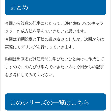
まとめ
今回から複数の記事にわたって、
Blender
2.8でのキャラ
クター作成方法を学んでいきたいと思います。
今回は初期設定と下絵の読み込みでしたが、次回からは
実際にモデリングを行なっていきます。
動画は出来るだけ短時間に学びたいひと向けに作成して
ますので、のんびり学んでいきたい方は今回からの記事
を参考にしてみてください。
このシリーズの一覧はこちら