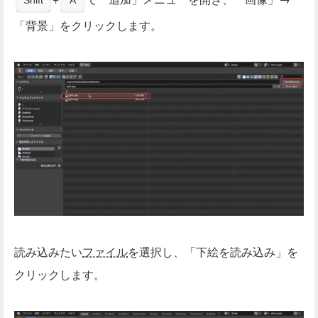
Shift
A
「背景」をクリックします。
読み込みたい
ファイル
を選択し、「下絵を読み込み」を
クリックします。