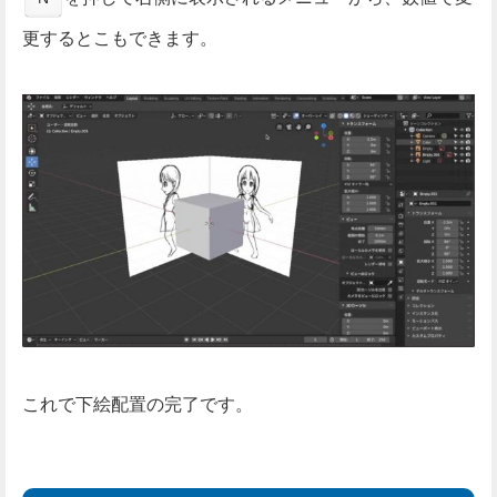
更するとこもできます。
これで下絵配置の完了です。