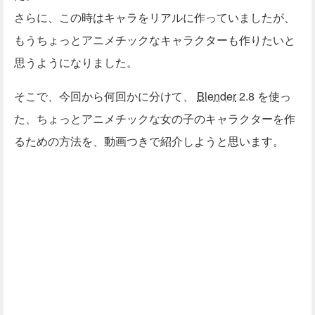
さらに、この時はキャラをリアルに作っていましたが、
もうちょっとアニメチックなキャラクターも作りたいと
思うようになりました。
そこで、今回から何回かに分けて、
Blender
2.8 を使っ
た、ちょっとアニメチックな女の子のキャラクターを作
るための方法を、動画つきで紹介しようと思います。