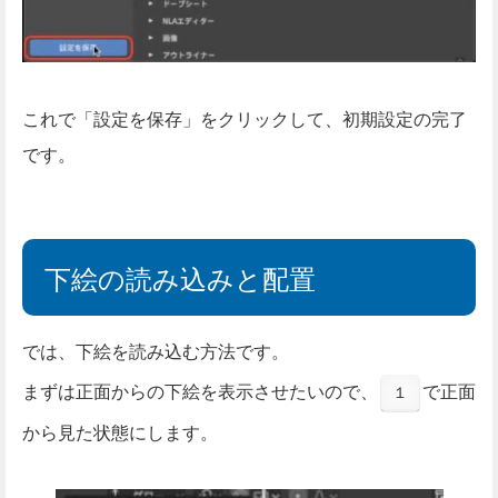
これで「設定を保存」をクリックして、初期設定の完了
です。
下絵の読み込みと配置
では、下絵を読み込む方法です。
まずは正面からの下絵を表示させたいので、
で正面
１
から見た状態にします。