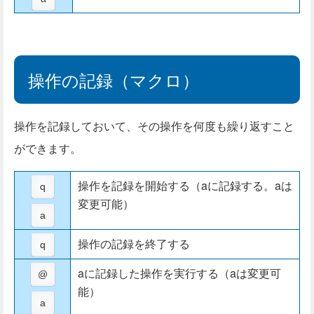
操作の記録（マクロ）
操作を記録しておいて、その操作を何度も繰り返すこと
ができます。
操作を記録を開始する（aに記録する。aは
q
変更可能）
a
操作の記録を終了する
q
aに記録した操作を実行する（aは変更可
@
能）
a