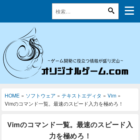
HOME
»
ソフトウェア
»
テキストエディタ
»
Vim
»
Vimのコマンド一覧。最速のスピード入力を極めろ！
Vimのコマンド一覧。最速のスピード入
力を極めろ！