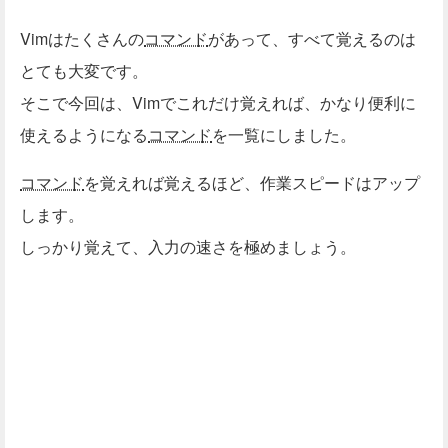
Vimはたくさんの
コマンド
があって、すべて覚えるのは
とても大変です。
そこで今回は、Vimでこれだけ覚えれば、かなり便利に
使えるようになる
コマンド
を一覧にしました。
コマンド
を覚えれば覚えるほど、作業スピードはアップ
します。
しっかり覚えて、入力の速さを極めましょう。