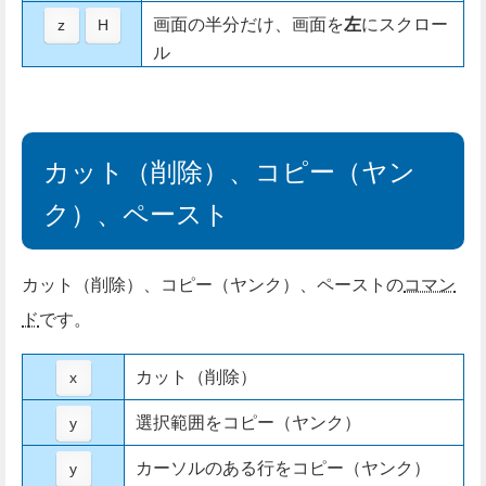
画面の半分だけ、画面を
左
にスクロー
z
H
ル
カット（削除）、コピー（ヤン
ク）、ペースト
カット（削除）、コピー（ヤンク）、ペーストの
コマン
ド
です。
カット（削除）
x
選択範囲をコピー（ヤンク）
y
カーソルのある行をコピー（ヤンク）
y