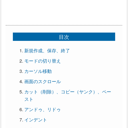
目次
新規作成、保存、終了
モードの切り替え
カーソル移動
画面のスクロール
カット（削除）、コピー（ヤンク）、ペー
スト
アンドゥ、リドゥ
インデント