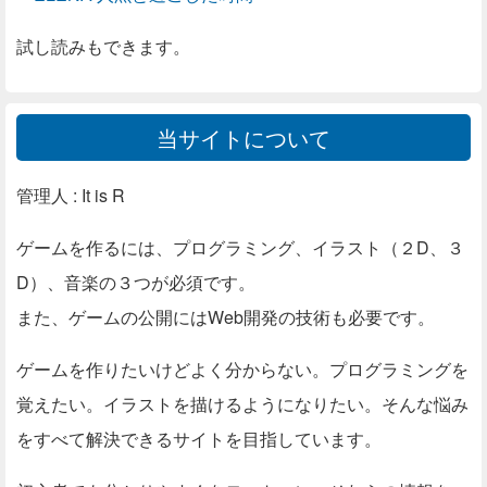
試し読みもできます。
当サイトについて
管理人 : It is R
ゲームを作るには、プログラミング、イラスト（２D、３
D）、音楽の３つが必須です。
また、ゲームの公開にはWeb開発の技術も必要です。
ゲームを作りたいけどよく分からない。プログラミングを
覚えたい。イラストを描けるようになりたい。そんな悩み
をすべて解決できるサイトを目指しています。