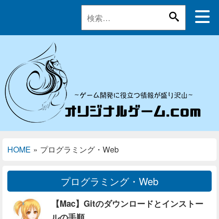
HOME
»
プログラミング・Web
プログラミング・Web
【Mac】Gitのダウンロードとインストー
ルの手順