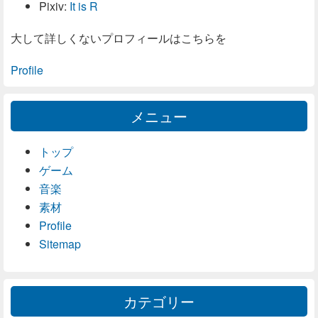
Pixiv:
It is R
大して詳しくないプロフィールはこちらを
Profile
メニュー
トップ
ゲーム
音楽
素材
Profile
Sitemap
カテゴリー