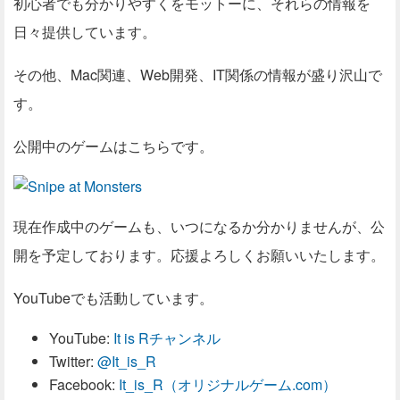
初心者でも分かりやすくをモットーに、それらの情報を
日々提供しています。
その他、Mac関連、Web開発、IT関係の情報が盛り沢山で
す。
公開中のゲームはこちらです。
現在作成中のゲームも、いつになるか分かりませんが、公
開を予定しております。応援よろしくお願いいたします。
YouTubeでも活動しています。
YouTube:
It is Rチャンネル
Twitter:
@It_is_R
Facebook:
It_is_R（オリジナルゲーム.com）