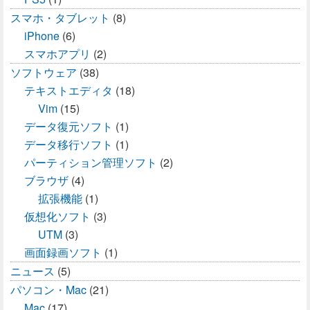
スマホ・タブレット
(8)
iPhone
(6)
スマホアプリ
(2)
ソフトウェア
(38)
テキストエディタ
(18)
Vim
(15)
データ復元ソフト
(1)
データ移行ソフト
(1)
パーティション管理ソフト
(2)
ブラウザ
(4)
拡張機能
(1)
仮想化ソフト
(3)
UTM
(3)
画面録画ソフト
(1)
ニュース
(5)
パソコン・Mac
(21)
Mac
(17)