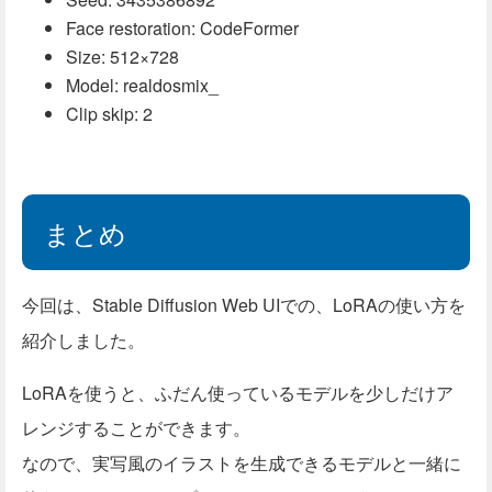
Face restoration: CodeFormer
Size: 512×728
Model: realdosmix_
Clip skip: 2
まとめ
今回は、Stable Diffusion Web UIでの、LoRAの使い方を
紹介しました。
LoRAを使うと、ふだん使っているモデルを少しだけア
レンジすることができます。
なので、実写風のイラストを生成できるモデルと一緒に