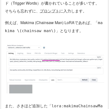
ド（Trigger Words）が書かれていることが多いです。
そちらも忘れずに、
プロンプト
に入力します。
例えば、Makima (Chainsaw Man) LoRAであれば、「
ma
」となります。
kima \(chainsaw man\)
また、さきほど追加した「
lora:makimaChainsawMa