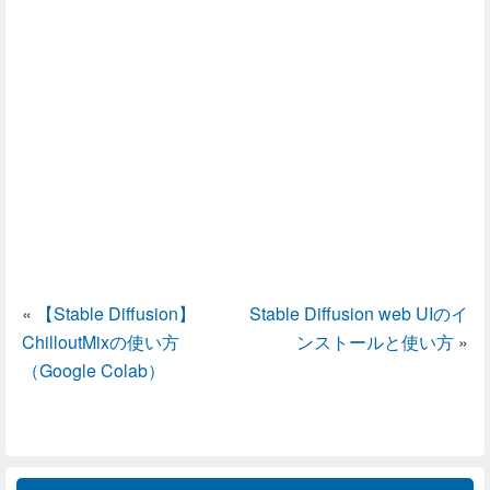
«
【Stable Diffusion】
Stable Diffusion web UIのイ
ChilloutMixの使い方
ンストールと使い方
»
（Google Colab）