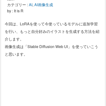
カテゴリー :
AI
,
AI画像生成
by : It is R
今回は、LoRAを使って今使っているモデルに追加学習
を行い、もっと自分好みのイラストを生成する方法を紹
介します。
画像生成は「Stable Diffusion Web UI」を使っていこう
と思います。