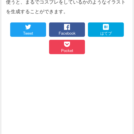
使うと、まるでコスプレをしているかのようなイラスト
を生成することができます。
Tweet
Facebook
はてブ
Pocket