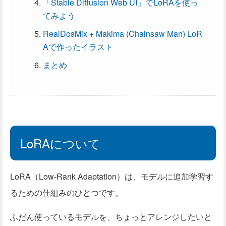
「Stable Diffusion Web UI」でLoRAを使っ
てみよう
RealDosMix + Makima (Chainsaw Man) LoR
Aで作ったイラスト
まとめ
LoRAについて
LoRA（Low-Rank Adaptation）は、モデルに追加学習す
るための仕組みのひとつです。
ふだん使っているモデルを、ちょっとアレンジしたいと