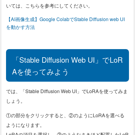
いては、こちらを参考にしてください。
【AI画像生成】Google ColabでStable Diffusion web UI
を動かす方法
「Stable Diffusion Web UI」でLoR
Aを使ってみよう
では、「Stable Diffusion Web UI」でLoRAを使ってみま
しょう。
①の部分をクリックすると、②のようにLoRAを選べる
ようになります。
LoRAの項目を選択し、③のようなさきほど配置したLoR