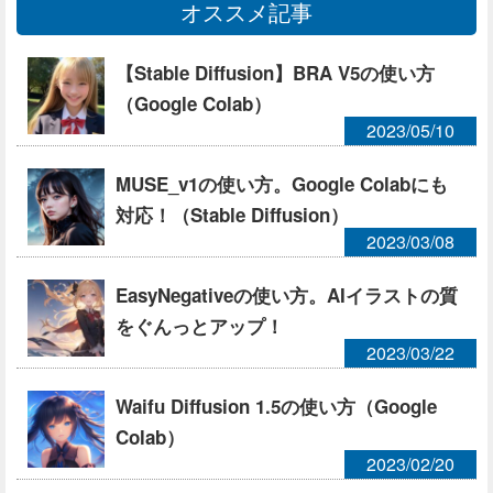
オススメ記事
【Stable Diffusion】BRA V5の使い方
（Google Colab）
2023/05/10
MUSE_v1の使い方。Google Colabにも
対応！（Stable Diffusion）
2023/03/08
EasyNegativeの使い方。AIイラストの質
をぐんっとアップ！
2023/03/22
Waifu Diffusion 1.5の使い方（Google
Colab）
2023/02/20