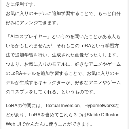
きに便利です。
お気に入りのモデルに追加学習することで、もっと自分
好みにアレンジできます。
「AIコスプレイヤー」というのを聞いたことがある人も
いるかもしれませんが、それもこのLoRAという学習方
法で追加学習を行い、生成された画像だったりします。
つまり、お気に入りのモデルに、好きなアニメやゲーム
のLoRAモデルを追加学習することで、お気に入りのモ
デルが生成するキャラクターが、好きなアニメやゲーム
のコスプレをしてくれる、というものです。
LoRAの仲間には、Textual Inversion、Hypernetworksな
どがあり、LoRAを含めてこれら３つはStable Diffusion
Web UIでかんたんに使うことができます。