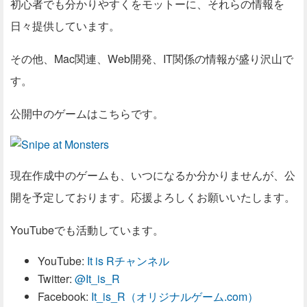
初心者でも分かりやすくをモットーに、それらの情報を
日々提供しています。
その他、Mac関連、Web開発、IT関係の情報が盛り沢山で
す。
公開中のゲームはこちらです。
現在作成中のゲームも、いつになるか分かりませんが、公
開を予定しております。応援よろしくお願いいたします。
YouTubeでも活動しています。
YouTube:
It is Rチャンネル
Twitter:
@It_is_R
Facebook:
It_is_R（オリジナルゲーム.com）