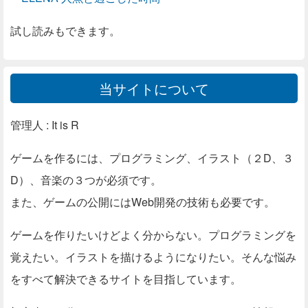
試し読みもできます。
当サイトについて
管理人 : It is R
ゲームを作るには、プログラミング、イラスト（２D、３
D）、音楽の３つが必須です。
また、ゲームの公開にはWeb開発の技術も必要です。
ゲームを作りたいけどよく分からない。プログラミングを
覚えたい。イラストを描けるようになりたい。そんな悩み
をすべて解決できるサイトを目指しています。