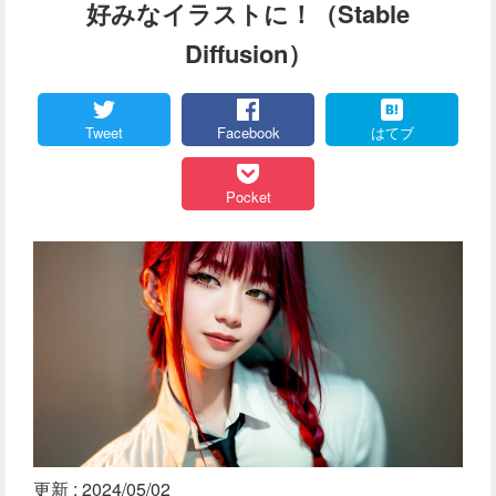
好みなイラストに！（Stable
Diffusion）
Tweet
Facebook
はてブ
Pocket
更新 :
2024/05/02