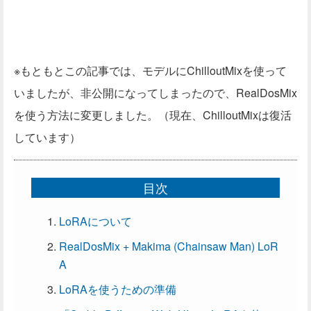
※もともとこの記事では、モデルにChilloutMixを使って
いましたが、非公開になってしまったので、RealDosMix
を使う方法に変更しました。（現在、ChilloutMixは復活
しています）
目次
LoRAについて
RealDosMix + Makima (Chainsaw Man) LoR
A
LoRAを使うための準備