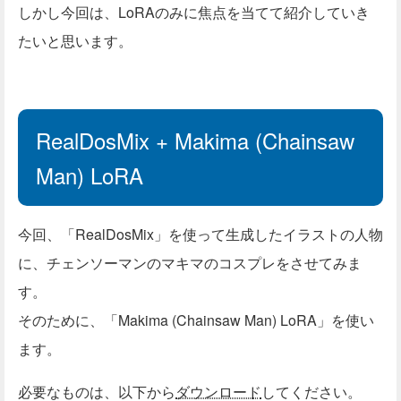
しかし今回は、LoRAのみに焦点を当てて紹介していき
たいと思います。
RealDosMix + Makima (Chainsaw
Man) LoRA
今回、「RealDosMix」を使って生成したイラストの人物
に、チェンソーマンのマキマのコスプレをさせてみま
す。
そのために、「Makima (Chainsaw Man) LoRA」を使い
ます。
必要なものは、以下から
ダウンロード
してください。