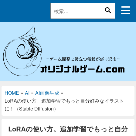
HOME
»
AI
»
AI画像生成
»
LoRAの使い方。追加学習でもっと自分好みなイラスト
に！（Stable Diffusion）
LoRAの使い方。追加学習でもっと自分