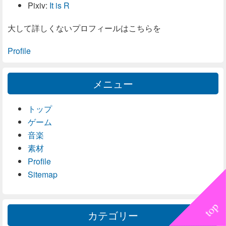
Pixiv:
It is R
大して詳しくないプロフィールはこちらを
Profile
メニュー
トップ
ゲーム
音楽
素材
Profile
Sitemap
カテゴリー