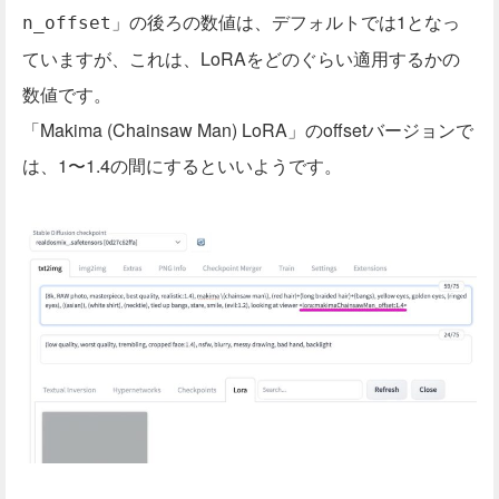
」の後ろの数値は、デフォルトでは1となっ
n_offset
ていますが、これは、LoRAをどのぐらい適用するかの
数値です。
「Makima (Chainsaw Man) LoRA」のoffsetバージョンで
は、1〜1.4の間にするといいようです。