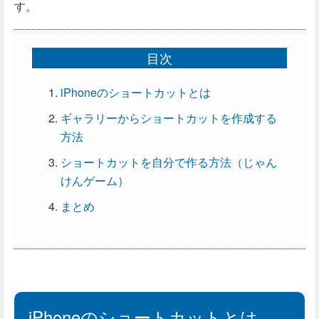
す。
目次
iPhoneのショートカットとは
ギャラリーからショートカットを作成する
方法
ショートカットを自分で作る方法（じゃん
けんゲーム）
まとめ
iPhoneのショートカットとは