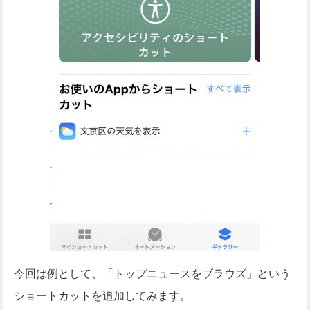
今回は例として、「トップニュースをブラウズ」という
ショートカットを追加してみます。