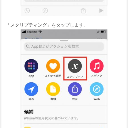
「スクリプティング」をタップします。