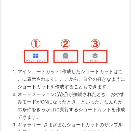
マイショートカット: 作成したショートカットはこ
こに表示されます。ここから、自分の好きなように
ショートカットを作成することもできます。
オートメーション:
Wi-Fi
が接続されたとき、おやす
みモードがONになったとき、といった、なんらか
の条件をきっかけに実行するショートカットを作成
できます。
ギャラリー: さまざまなショートカットのサンプル