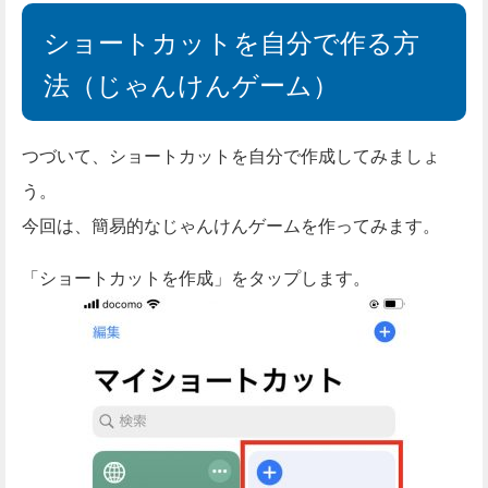
ショートカットを自分で作る方
法（じゃんけんゲーム）
つづいて、ショートカットを自分で作成してみましょ
う。
今回は、簡易的なじゃんけんゲームを作ってみます。
「ショートカットを作成」をタップします。