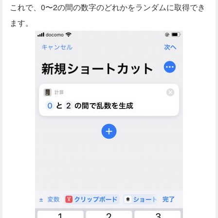
これで、0〜2の間の数字のどれかをランダムに取得でき
ます。