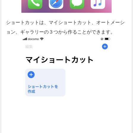
ショートカットは、マイショートカット、オートメーシ
ョン、ギャラリーの３つから作ることができます。