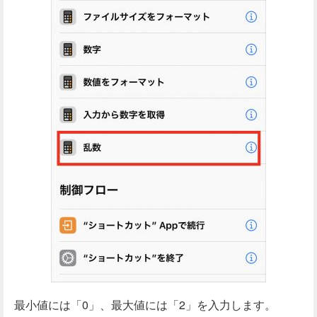
最小値には「0」、最大値には「2」を入力します。