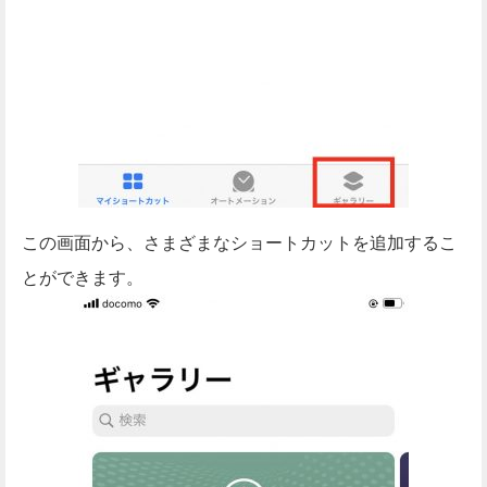
この画面から、さまざまなショートカットを追加するこ
とができます。