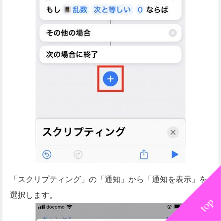
「スクリプティング」の「通知」から「通知を表示」を
選択します。