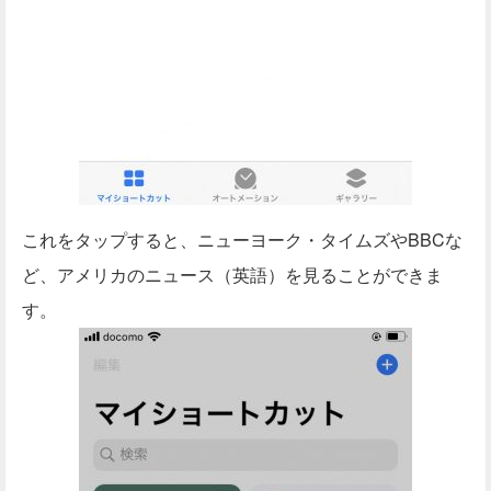
これをタップすると、ニューヨーク・タイムズやBBCな
ど、アメリカのニュース（英語）を見ることができま
す。