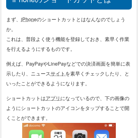
まず、
iPhone
のショートカットとはなんなのでしょう
か。
これは、普段よく使う機能を登録しておき、素早く作業
を行えるようにするものです。
例えば、PayPayやLinePayなどでの決済画面を簡単に表
示したり、ニュース
サイト
を素早くチェックしたり、と
いったことができるようになります。
ショートカットは
アプリ
になっているので、下の画像の
ようにショートカットのアイコンをタップすることで開
くことができます。