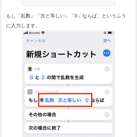
もし「乱数」「次と等しい」「0」ならば、というふう
に入力します。