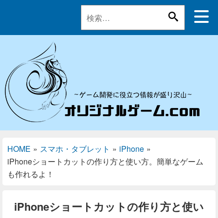
HOME
»
スマホ・タブレット
»
iPhone
»
iPhoneショートカットの作り方と使い方。簡単なゲーム
も作れるよ！
iPhoneショートカットの作り方と使い