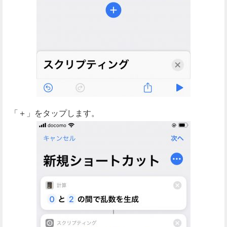
「＋」をタップします。