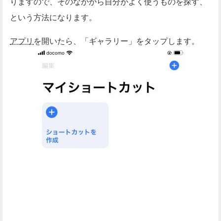
りますので、そのなかから自分がよく使うものを探す、
という方法になります。
アプリ
を開いたら、「ギャラリー」をタップします。