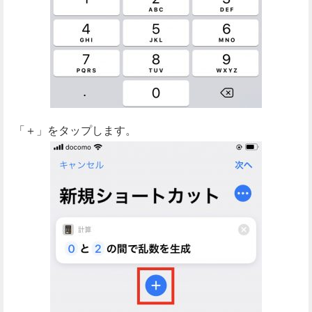
「＋」をタップします。