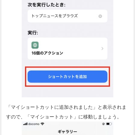
「マイショートカットに追加されました」と表示されま
すので、「マイショートカット」に移動しましょう。