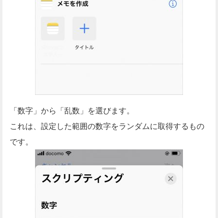
「数字」から「乱数」を選びます。
これは、設定した範囲の数字をランダムに取得するもの
です。