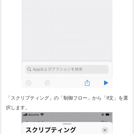
「スクリプティング」の「制御フロー」から「if文」を選
択します。