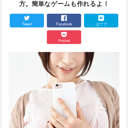
方。簡単なゲームも作れるよ！
Tweet
Facebook
はてブ
Pocket