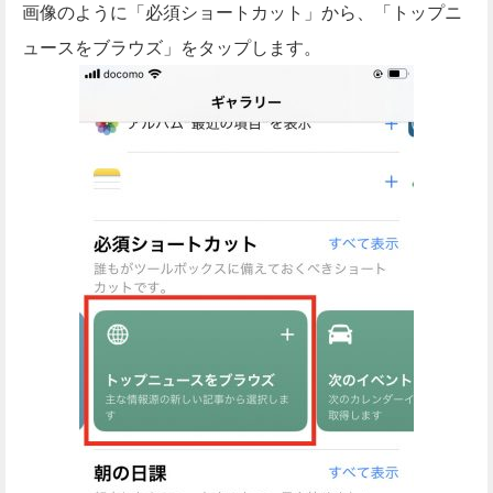
画像のように「必須ショートカット」から、「トップニ
ュースをブラウズ」をタップします。