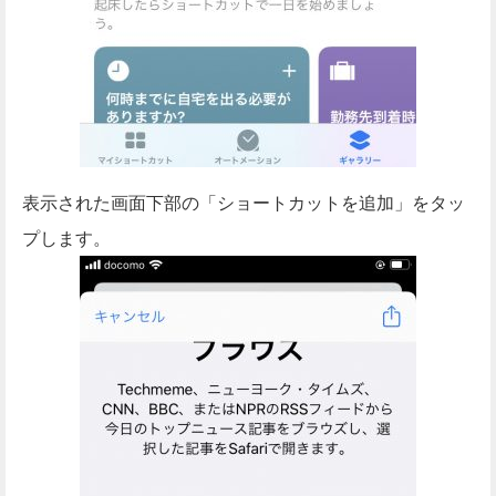
表示された画面下部の「ショートカットを追加」をタッ
プします。