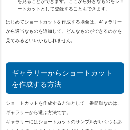
を見ることができます。ここから好きなものをショ
ートカットとして登録することもできます。
はじめてショートカットを作成する場合は、ギャラリー
から適当なものを追加して、どんなものができるのかを
見てみるといいかもしれません。
ギャラリーからショートカット
を作成する方法
ショートカットを作成する方法として一番簡単なのは、
ギャラリーから選ぶ方法です。
ギャラリーにはショートカットのサンプルがいくつもあ