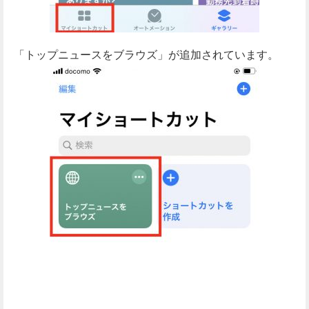
「トップニュースをブラウズ」が追加されています。