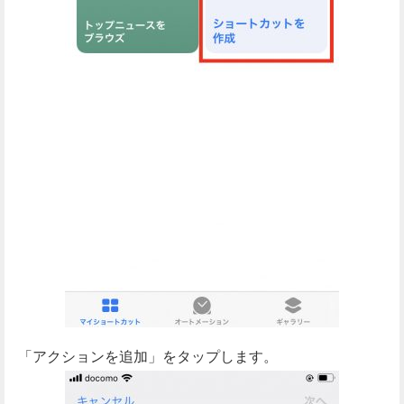
「アクションを追加」をタップします。