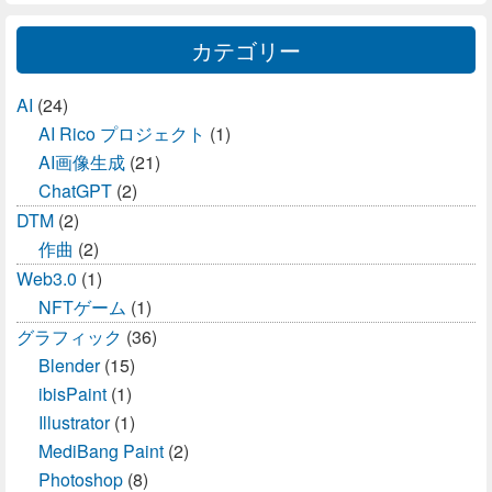
カテゴリー
AI
(24)
AI Rico プロジェクト
(1)
AI画像生成
(21)
ChatGPT
(2)
DTM
(2)
作曲
(2)
Web3.0
(1)
NFTゲーム
(1)
グラフィック
(36)
Blender
(15)
ibisPaint
(1)
Illustrator
(1)
MediBang Paint
(2)
Photoshop
(8)