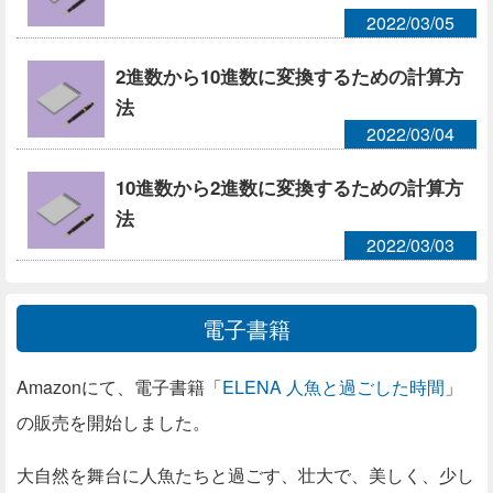
2022/03/05
2進数から10進数に変換するための計算方
法
2022/03/04
10進数から2進数に変換するための計算方
法
2022/03/03
電子書籍
Amazonにて、電子書籍「
ELENA 人魚と過ごした時間
」
の販売を開始しました。
大自然を舞台に人魚たちと過ごす、壮大で、美しく、少し