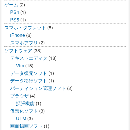
ゲーム
(2)
PS4
(1)
PS5
(1)
スマホ・タブレット
(8)
iPhone
(6)
スマホアプリ
(2)
ソフトウェア
(38)
テキストエディタ
(18)
Vim
(15)
データ復元ソフト
(1)
データ移行ソフト
(1)
パーティション管理ソフト
(2)
ブラウザ
(4)
拡張機能
(1)
仮想化ソフト
(3)
UTM
(3)
画面録画ソフト
(1)