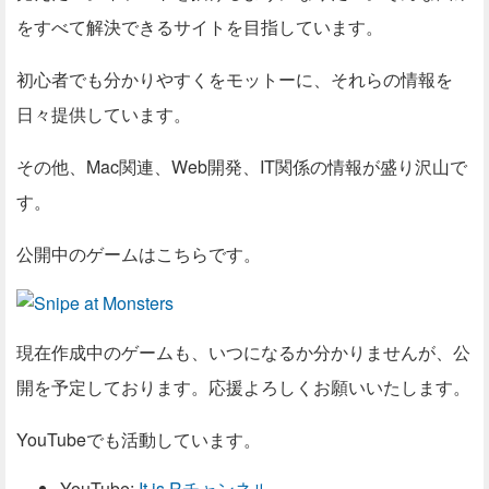
をすべて解決できるサイトを目指しています。
初心者でも分かりやすくをモットーに、それらの情報を
日々提供しています。
その他、Mac関連、Web開発、IT関係の情報が盛り沢山で
す。
公開中のゲームはこちらです。
現在作成中のゲームも、いつになるか分かりませんが、公
開を予定しております。応援よろしくお願いいたします。
YouTubeでも活動しています。
YouTube:
It is Rチャンネル