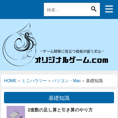
HOME
»
ミニハウツー
»
パソコン・Mac
»
基礎知識
基礎知識
2進数の足し算と引き算のやり方