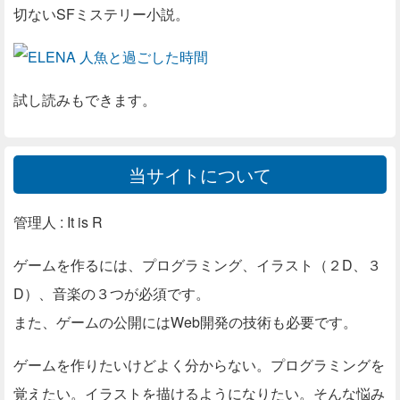
切ないSFミステリー小説。
試し読みもできます。
当サイトについて
管理人 : It is R
ゲームを作るには、プログラミング、イラスト（２D、３
D）、音楽の３つが必須です。
また、ゲームの公開にはWeb開発の技術も必要です。
ゲームを作りたいけどよく分からない。プログラミングを
覚えたい。イラストを描けるようになりたい。そんな悩み