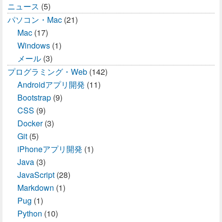
ニュース
(5)
パソコン・Mac
(21)
Mac
(17)
Windows
(1)
メール
(3)
プログラミング・Web
(142)
Androidアプリ開発
(11)
Bootstrap
(9)
CSS
(9)
Docker
(3)
Git
(5)
iPhoneアプリ開発
(1)
Java
(3)
JavaScript
(28)
Markdown
(1)
Pug
(1)
Python
(10)