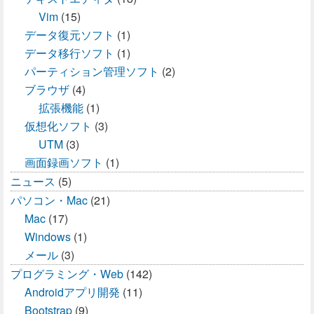
Vim
(15)
データ復元ソフト
(1)
データ移行ソフト
(1)
パーティション管理ソフト
(2)
ブラウザ
(4)
拡張機能
(1)
仮想化ソフト
(3)
UTM
(3)
画面録画ソフト
(1)
ニュース
(5)
パソコン・Mac
(21)
Mac
(17)
Windows
(1)
メール
(3)
プログラミング・Web
(142)
Androidアプリ開発
(11)
Bootstrap
(9)