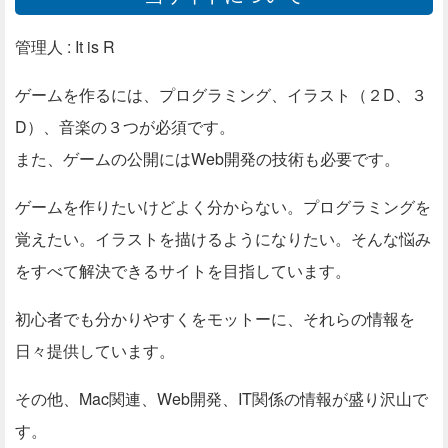
管理人 : It is R
ゲームを作るには、プログラミング、イラスト（２D、３
D）、音楽の３つが必須です。
また、ゲームの公開にはWeb開発の技術も必要です。
ゲームを作りたいけどよく分からない。プログラミングを
覚えたい。イラストを描けるようになりたい。そんな悩み
をすべて解決できるサイトを目指しています。
初心者でも分かりやすくをモットーに、それらの情報を
日々提供しています。
その他、Mac関連、Web開発、IT関係の情報が盛り沢山で
す。