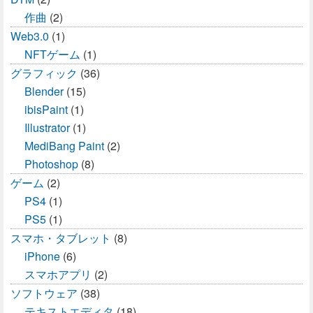
作曲
(2)
Web3.0
(1)
NFTゲーム
(1)
グラフィック
(36)
Blender
(15)
ibisPaint
(1)
Illustrator
(1)
MediBang Paint
(2)
Photoshop
(8)
ゲーム
(2)
PS4
(1)
PS5
(1)
スマホ・タブレット
(8)
iPhone
(6)
スマホアプリ
(2)
ソフトウェア
(38)
テキストエディタ
(18)