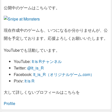
公開中のゲームはこちらです。
現在作成中のゲームも、いつになるか分かりませんが、公
開を予定しております。応援よろしくお願いいたします。
YouTubeでも活動しています。
YouTube:
It is Rチャンネル
Twitter:
@It_is_R
Facebook:
It_is_R（オリジナルゲーム.com）
Pixiv:
It is R
大して詳しくないプロフィールはこちらを
Profile