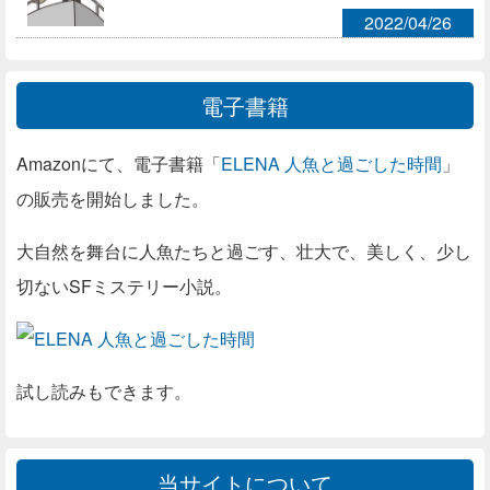
2022/04/26
電子書籍
Amazonにて、電子書籍「
ELENA 人魚と過ごした時間
」
の販売を開始しました。
大自然を舞台に人魚たちと過ごす、壮大で、美しく、少し
切ないSFミステリー小説。
試し読みもできます。
当サイトについて