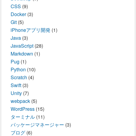
CSS
(9)
Docker
(3)
Git
(5)
iPhoneアプリ開発
(1)
Java
(3)
JavaScript
(28)
Markdown
(1)
Pug
(1)
Python
(10)
Scratch
(4)
Swift
(3)
Unity
(7)
webpack
(5)
WordPress
(15)
ターミナル
(11)
パッケージマネージャー
(3)
ブログ
(6)