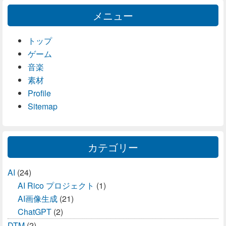
メニュー
トップ
ゲーム
音楽
素材
Profile
Sitemap
カテゴリー
AI
(24)
AI Rico プロジェクト
(1)
AI画像生成
(21)
ChatGPT
(2)
DTM
(2)